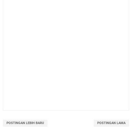
POSTINGAN LEBIH BARU
POSTINGAN LAMA