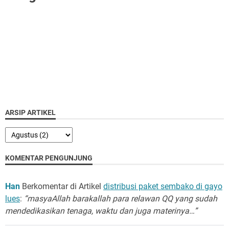
ARSIP ARTIKEL
KOMENTAR PENGUNJUNG
Han
Berkomentar di Artikel
distribusi paket sembako di gayo
lues
:
“masyaAllah barakallah para relawan QQ yang sudah
mendedikasikan tenaga, waktu dan juga materinya…”