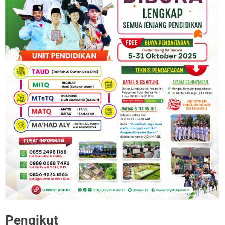
Pengikut