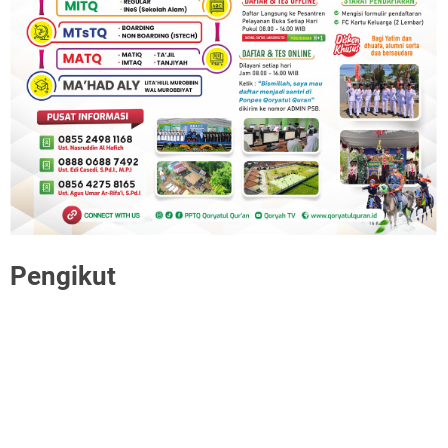
Pengikut