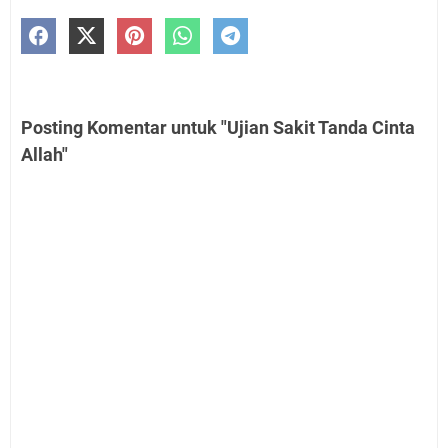
Posting Komentar untuk "Ujian Sakit Tanda Cinta
Allah"