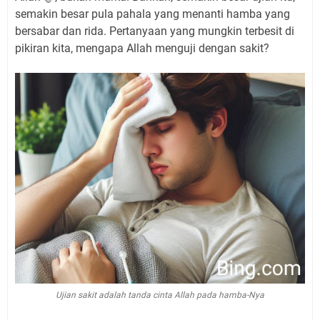
semakin besar pula pahala yang menanti hamba yang
bersabar dan rida. Pertanyaan yang mungkin terbesit di
pikiran kita, mengapa Allah menguji dengan sakit?
Ujian sakit adalah tanda cinta Allah pada hamba-Nya