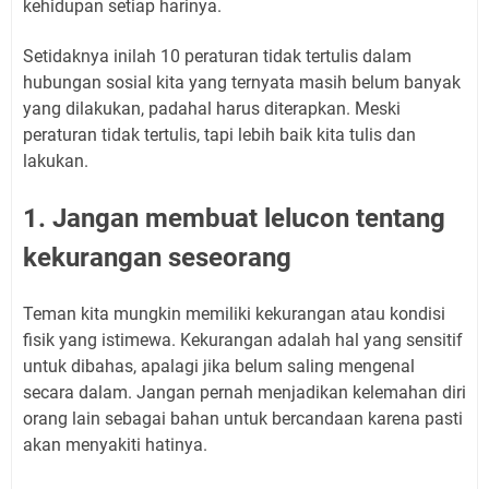
kehidupan setiap harinya.
Setidaknya inilah 10 peraturan tidak tertulis dalam
hubungan sosial kita yang ternyata masih belum banyak
yang dilakukan, padahal harus diterapkan. Meski
peraturan tidak tertulis, tapi lebih baik kita tulis dan
lakukan.
1. Jangan membuat lelucon tentang
kekurangan seseorang
Teman kita mungkin memiliki kekurangan atau kondisi
fisik yang istimewa. Kekurangan adalah hal yang sensitif
untuk dibahas, apalagi jika belum saling mengenal
secara dalam. Jangan pernah menjadikan kelemahan diri
orang lain sebagai bahan untuk bercandaan karena pasti
akan menyakiti hatinya.