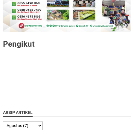
Pengikut
ARSIP ARTIKEL