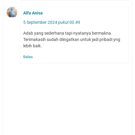
Alfa Anisa
5 September 2024 pukul 00.49
Adab yang sederhana tapi nyatanya bermakna.
Terimakasih sudah diingatkan untuk jadi pribadi yng
lebih baik.
Balas