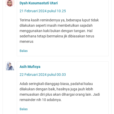
Dyah Kusumastuti Utari
21 Februari 2024 pukul 10.25
Terima kasih remindernya ya, beberapa luput tidak
dilakukan seperti masih membetulkan sajadah
menggunakan kaki bukan dengan tangan. Hal
sederhana tetapi bermakna jik dibiasakan terus
menerus
Balas
Asih Mufisya
22 Februari 2024 pukul 00.03
Adab seringkali dianggap biasa, padahal kalau
dilakukan dengan baik, hasilnya juga jauh lebih
memuaskan diri plus akan dihargai orang lain. Jadi
remainder nih 10 adabnya.
Balas