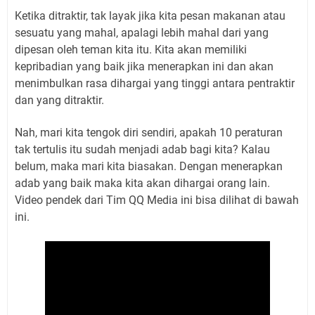
Ketika ditraktir, tak layak jika kita pesan makanan atau
sesuatu yang mahal, apalagi lebih mahal dari yang
dipesan oleh teman kita itu. Kita akan memiliki
kepribadian yang baik jika menerapkan ini dan akan
menimbulkan rasa dihargai yang tinggi antara pentraktir
dan yang ditraktir.
Nah, mari kita tengok diri sendiri, apakah 10 peraturan
tak tertulis itu sudah menjadi adab bagi kita? Kalau
belum, maka mari kita biasakan. Dengan menerapkan
adab yang baik maka kita akan dihargai orang lain.
Video pendek dari Tim QQ Media ini bisa dilihat di bawah
ini.