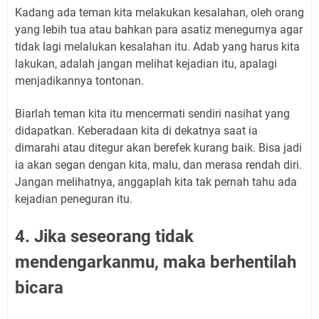
Kadang ada teman kita melakukan kesalahan, oleh orang
yang lebih tua atau bahkan para asatiz menegurnya agar
tidak lagi melalukan kesalahan itu. Adab yang harus kita
lakukan, adalah jangan melihat kejadian itu, apalagi
menjadikannya tontonan.
Biarlah teman kita itu mencermati sendiri nasihat yang
didapatkan. Keberadaan kita di dekatnya saat ia
dimarahi atau ditegur akan berefek kurang baik. Bisa jadi
ia akan segan dengan kita, malu, dan merasa rendah diri.
Jangan melihatnya, anggaplah kita tak pernah tahu ada
kejadian peneguran itu.
4. Jika seseorang tidak
mendengarkanmu, maka berhentilah
bicara