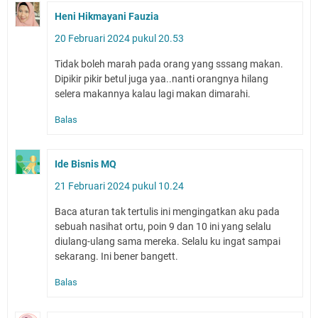
Heni Hikmayani Fauzia
20 Februari 2024 pukul 20.53
Tidak boleh marah pada orang yang sssang makan.
Dipikir pikir betul juga yaa..nanti orangnya hilang
selera makannya kalau lagi makan dimarahi.
Balas
Ide Bisnis MQ
21 Februari 2024 pukul 10.24
Baca aturan tak tertulis ini mengingatkan aku pada
sebuah nasihat ortu, poin 9 dan 10 ini yang selalu
diulang-ulang sama mereka. Selalu ku ingat sampai
sekarang. Ini bener bangett.
Balas