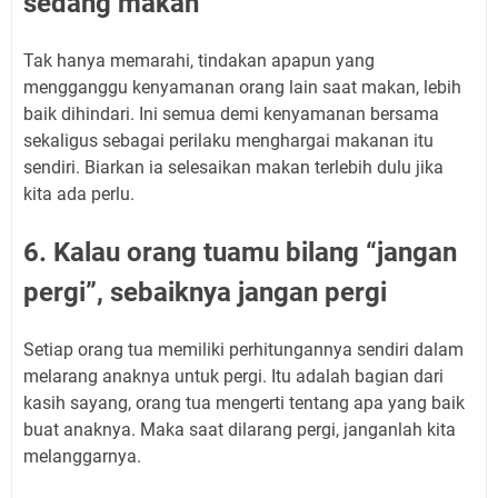
sedang makan
Tak hanya memarahi, tindakan apapun yang
mengganggu kenyamanan orang lain saat makan, lebih
baik dihindari. Ini semua demi kenyamanan bersama
sekaligus sebagai perilaku menghargai makanan itu
sendiri. Biarkan ia selesaikan makan terlebih dulu jika
kita ada perlu.
6. Kalau orang tuamu bilang “jangan
pergi”, sebaiknya jangan pergi
Setiap orang tua memiliki perhitungannya sendiri dalam
melarang anaknya untuk pergi. Itu adalah bagian dari
kasih sayang, orang tua mengerti tentang apa yang baik
buat anaknya. Maka saat dilarang pergi, janganlah kita
melanggarnya.