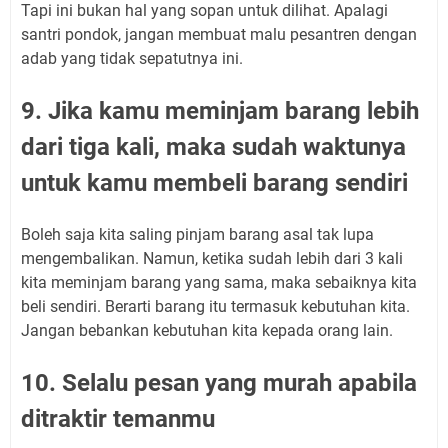
Tapi ini bukan hal yang sopan untuk dilihat. Apalagi
santri pondok, jangan membuat malu pesantren dengan
adab yang tidak sepatutnya ini.
9. Jika kamu meminjam barang lebih
dari tiga kali, maka sudah waktunya
untuk kamu membeli barang sendiri
Boleh saja kita saling pinjam barang asal tak lupa
mengembalikan. Namun, ketika sudah lebih dari 3 kali
kita meminjam barang yang sama, maka sebaiknya kita
beli sendiri. Berarti barang itu termasuk kebutuhan kita.
Jangan bebankan kebutuhan kita kepada orang lain.
10. Selalu pesan yang murah apabila
ditraktir temanmu