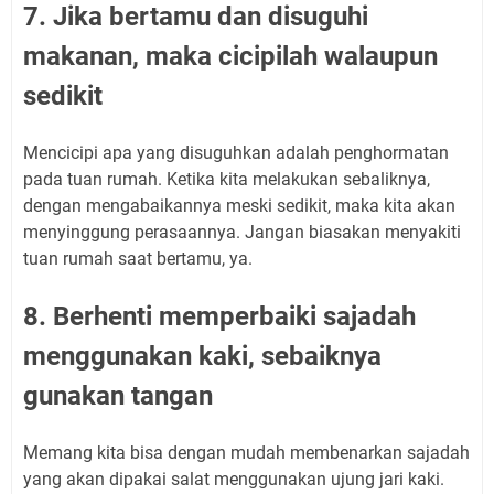
7. Jika bertamu dan disuguhi
makanan, maka cicipilah walaupun
sedikit
Mencicipi apa yang disuguhkan adalah penghormatan
pada tuan rumah. Ketika kita melakukan sebaliknya,
dengan mengabaikannya meski sedikit, maka kita akan
menyinggung perasaannya. Jangan biasakan menyakiti
tuan rumah saat bertamu, ya.
8. Berhenti memperbaiki sajadah
menggunakan kaki, sebaiknya
gunakan tangan
Memang kita bisa dengan mudah membenarkan sajadah
yang akan dipakai salat menggunakan ujung jari kaki.