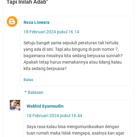
Tapi Inilah Adab"
Reza Liswara
18 Februari 2024 pukul 16.14
Setuju banget sama sepuluh peraturan tak tertulis
yang ada di sini. Tapi aku bingung di poin nomor 7,
bagaimana misalnya kita sedang berpuasa sunnah?
Apakah tetap harus memakannya atau bilang kalau
kita sedang berpuasa?
Balas
Balasan
Wakhid Syamsudin
18 Februari 2024 pukul 16.44
Saya rasa kalau bisa mengomunikasikan dengan
tuan rumah maka tidak mengapa, asalnya kan agar