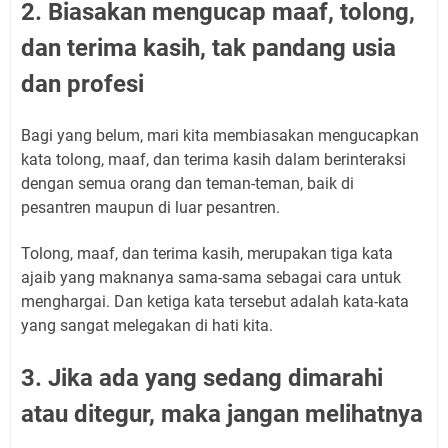
2. Biasakan mengucap maaf, tolong,
dan terima kasih, tak pandang usia
dan profesi
Bagi yang belum, mari kita membiasakan mengucapkan
kata tolong, maaf, dan terima kasih dalam berinteraksi
dengan semua orang dan teman-teman, baik di
pesantren maupun di luar pesantren.
Tolong, maaf, dan terima kasih, merupakan tiga kata
ajaib yang maknanya sama-sama sebagai cara untuk
menghargai. Dan ketiga kata tersebut adalah kata-kata
yang sangat melegakan di hati kita.
3. Jika ada yang sedang dimarahi
atau ditegur, maka jangan melihatnya