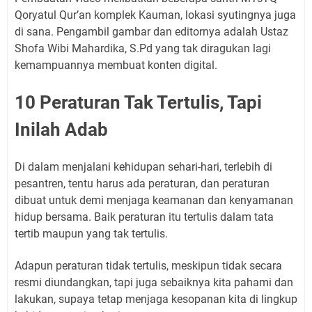
Qoryatul Qur’an komplek Kauman, lokasi syutingnya juga
di sana. Pengambil gambar dan editornya adalah Ustaz
Shofa Wibi Mahardika, S.Pd yang tak diragukan lagi
kemampuannya membuat konten digital.
10 Peraturan Tak Tertulis, Tapi
Inilah Adab
Di dalam menjalani kehidupan sehari-hari, terlebih di
pesantren, tentu harus ada peraturan, dan peraturan
dibuat untuk demi menjaga keamanan dan kenyamanan
hidup bersama. Baik peraturan itu tertulis dalam tata
tertib maupun yang tak tertulis.
Adapun peraturan tidak tertulis, meskipun tidak secara
resmi diundangkan, tapi juga sebaiknya kita pahami dan
lakukan, supaya tetap menjaga kesopanan kita di lingkup