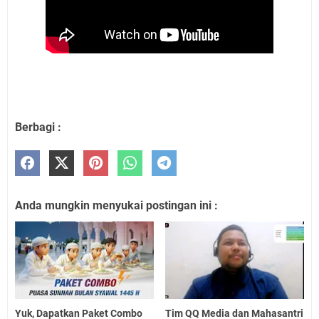
Berbagi :
Anda mungkin menyukai postingan ini :
Yuk, Dapatkan Paket Combo
Tim QQ Media dan Mahasantri