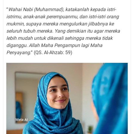
“
Wahai Nabi (Muhammad), katakanlah kepada istri-
istrimu, anak-anak perempuanmu, dan istri-istri orang
mukmin, supaya mereka mengulurkan jilbabnya ke
seluruh tubuh mereka. Yang demikian itu agar mereka
lebih mudah untuk dikenali sehingga mereka tidak
diganggu. Allah Maha Pengampun lagi Maha
Penyayang
.” (QS. Al-Ahzab: 59)