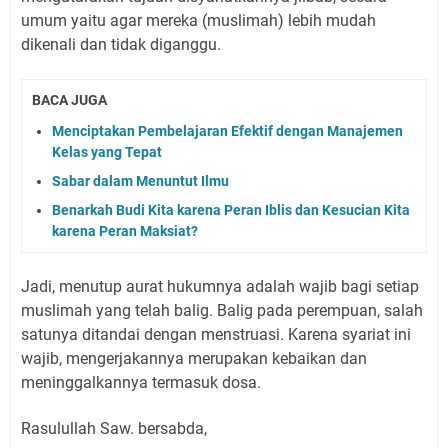
umum yaitu agar mereka (muslimah) lebih mudah
dikenali dan tidak diganggu.
BACA JUGA
Menciptakan Pembelajaran Efektif dengan Manajemen
Kelas yang Tepat
Sabar dalam Menuntut Ilmu
Benarkah Budi Kita karena Peran Iblis dan Kesucian Kita
karena Peran Maksiat?
Jadi, menutup aurat hukumnya adalah wajib bagi setiap
muslimah yang telah balig. Balig pada perempuan, salah
satunya ditandai dengan menstruasi. Karena syariat ini
wajib, mengerjakannya merupakan kebaikan dan
meninggalkannya termasuk dosa.
Rasulullah Saw. bersabda,