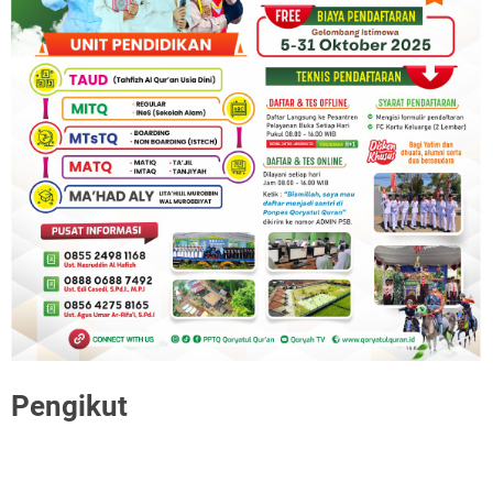
Pengikut