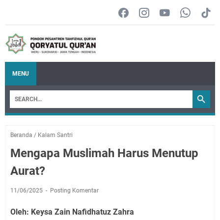
MENU
Beranda
/
Kalam Santri
Mengapa Muslimah Harus Menutup
Aurat?
11/06/2025
Posting Komentar
Oleh: Keysa Zain Nafidhatuz Zahra