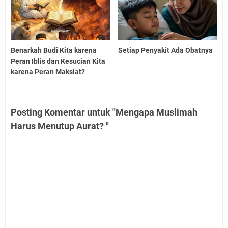
Benarkah Budi Kita karena
Setiap Penyakit Ada Obatnya
Peran Iblis dan Kesucian Kita
karena Peran Maksiat?
Posting Komentar untuk "Mengapa Muslimah
Harus Menutup Aurat? "