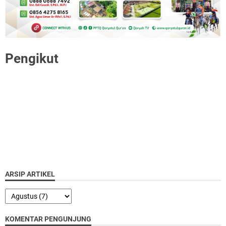
Pengikut
ARSIP ARTIKEL
KOMENTAR PENGUNJUNG