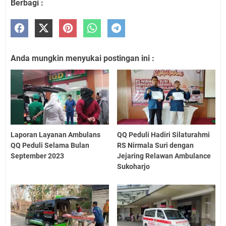
Berbagi :
Anda mungkin menyukai postingan ini :
Laporan Layanan Ambulans
QQ Peduli Hadiri Silaturahmi
QQ Peduli Selama Bulan
RS Nirmala Suri dengan
September 2023
Jejaring Relawan Ambulance
Sukoharjo