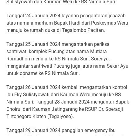
Sulistyowati dari Kauman Weru ke RS Nirmala Suri.
Tanggal 24 Januari 2024 layanan pengantaran jenazah
atas nama almarhum Bapak Hardi dari Puskesmas Weru
menuju ke rumah duka di Tegalombo Pacitan.
Tanggal 25 Januari 2024 mengantarkan periksa
santriwati komplek Pucung atas nama Mutiara
Romadhon menuju ke RS Nirmala Suri. Sorenya,
mengantar santriwati Pucung juga, atas nama Sekar Ayu
untuk opname ke RS Nirmala Suri.
Tanggal 26 Januari 2024 kembali mengantarkan kontrol
Ibu Eky Sulistyowati dari Kauman Weru menuju ke RS
Nirmala Suri. Tanggal 28 Januari 2024 mengantar Bapak
Choirul dari Kauman Jatingarang ke RSUP Dr. Soeradji
Tirtonegoro Klaten (Tegalyoso).
Tanggal 29 Januari 2024 panggilan emergency Ibu