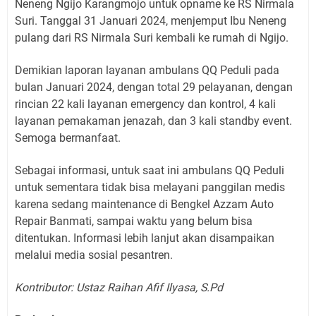
Neneng Ngijo Karangmojo untuk opname ke RS Nirmala
Suri. Tanggal 31 Januari 2024, menjemput Ibu Neneng
pulang dari RS Nirmala Suri kembali ke rumah di Ngijo.
Demikian laporan layanan ambulans QQ Peduli pada
bulan Januari 2024, dengan total 29 pelayanan, dengan
rincian 22 kali layanan emergency dan kontrol, 4 kali
layanan pemakaman jenazah, dan 3 kali standby event.
Semoga bermanfaat.
Sebagai informasi, untuk saat ini ambulans QQ Peduli
untuk sementara tidak bisa melayani panggilan medis
karena sedang maintenance di Bengkel Azzam Auto
Repair Banmati, sampai waktu yang belum bisa
ditentukan. Informasi lebih lanjut akan disampaikan
melalui media sosial pesantren.
Kontributor: Ustaz Raihan Afif Ilyasa, S.Pd