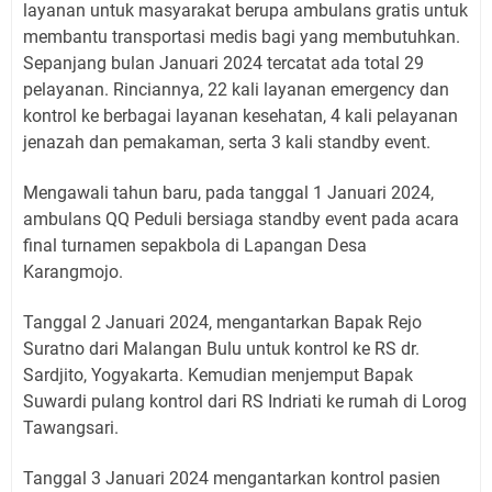
layanan untuk masyarakat berupa ambulans gratis untuk
membantu transportasi medis bagi yang membutuhkan.
Sepanjang bulan Januari 2024 tercatat ada total 29
pelayanan. Rinciannya, 22 kali layanan emergency dan
kontrol ke berbagai layanan kesehatan, 4 kali pelayanan
jenazah dan pemakaman, serta 3 kali standby event.
Mengawali tahun baru, pada tanggal 1 Januari 2024,
ambulans QQ Peduli bersiaga standby event pada acara
final turnamen sepakbola di Lapangan Desa
Karangmojo.
Tanggal 2 Januari 2024, mengantarkan Bapak Rejo
Suratno dari Malangan Bulu untuk kontrol ke RS dr.
Sardjito, Yogyakarta. Kemudian menjemput Bapak
Suwardi pulang kontrol dari RS Indriati ke rumah di Lorog
Tawangsari.
Tanggal 3 Januari 2024 mengantarkan kontrol pasien