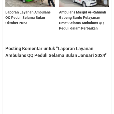
Laporan Layanan Ambulans
Ambulans Masjid Ar-Rahmah
QQ Peduli Selama Bulan
Gabeng Bantu Pelayanan
Oktober 2023
Umat Selama Ambulans QQ
Peduli dalam Perbaikan
Posting Komentar untuk "Laporan Layanan
Ambulans QQ Peduli Selama Bulan Januari 2024"