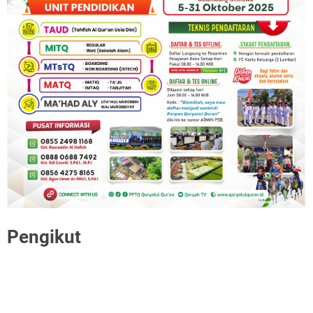
Pengikut