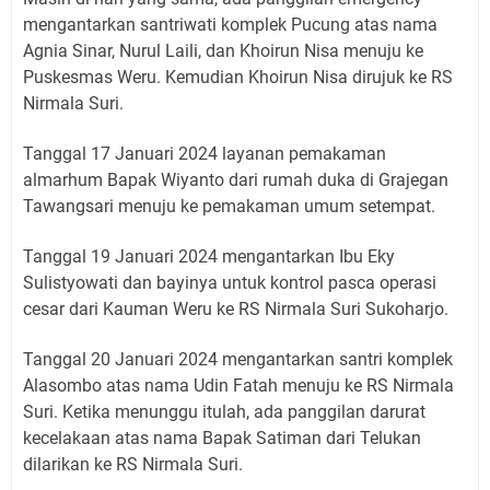
mengantarkan santriwati komplek Pucung atas nama
Agnia Sinar, Nurul Laili, dan Khoirun Nisa menuju ke
Puskesmas Weru. Kemudian Khoirun Nisa dirujuk ke RS
Nirmala Suri.
Tanggal 17 Januari 2024 layanan pemakaman
almarhum Bapak Wiyanto dari rumah duka di Grajegan
Tawangsari menuju ke pemakaman umum setempat.
Tanggal 19 Januari 2024 mengantarkan Ibu Eky
Sulistyowati dan bayinya untuk kontrol pasca operasi
cesar dari Kauman Weru ke RS Nirmala Suri Sukoharjo.
Tanggal 20 Januari 2024 mengantarkan santri komplek
Alasombo atas nama Udin Fatah menuju ke RS Nirmala
Suri. Ketika menunggu itulah, ada panggilan darurat
kecelakaan atas nama Bapak Satiman dari Telukan
dilarikan ke RS Nirmala Suri.