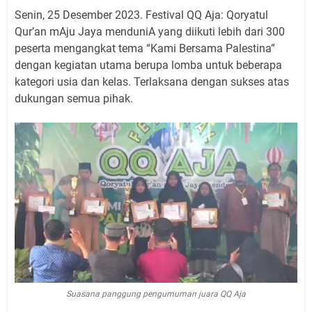
Senin, 25 Desember 2023. Festival QQ Aja: Qoryatul
Qur’an mAju Jaya menduniA yang diikuti lebih dari 300
peserta mengangkat tema “Kami Bersama Palestina”
dengan kegiatan utama berupa lomba untuk beberapa
kategori usia dan kelas. Terlaksana dengan sukses atas
dukungan semua pihak.
Suasana panggung pengumuman juara QQ Aja