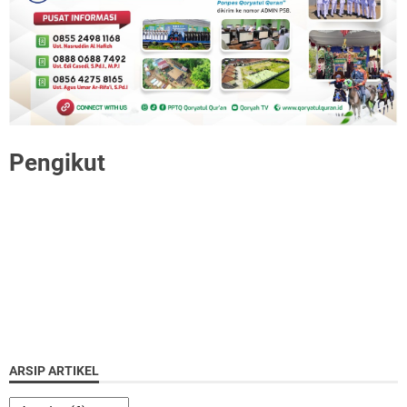
Pengikut
ARSIP ARTIKEL