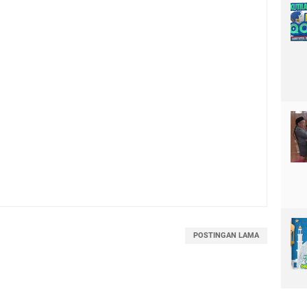
POSTINGAN LAMA