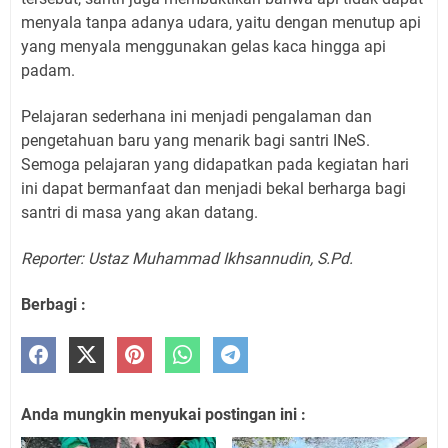
menyala tanpa adanya udara, yaitu dengan menutup api
yang menyala menggunakan gelas kaca hingga api
padam.
Pelajaran sederhana ini menjadi pengalaman dan
pengetahuan baru yang menarik bagi santri INeS.
Semoga pelajaran yang didapatkan pada kegiatan hari
ini dapat bermanfaat dan menjadi bekal berharga bagi
santri di masa yang akan datang.
Reporter: Ustaz Muhammad Ikhsannudin, S.Pd.
Berbagi :
Anda mungkin menyukai postingan ini :