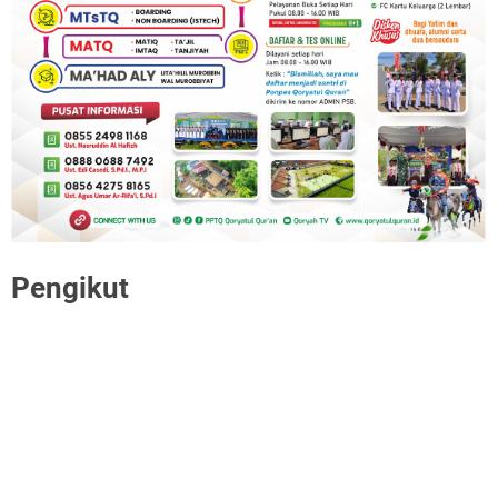
Pengikut