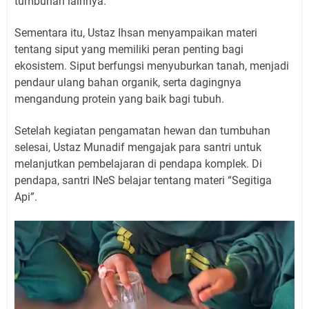
tumbuhan lainnya.
Sementara itu, Ustaz Ihsan menyampaikan materi
tentang siput yang memiliki peran penting bagi
ekosistem. Siput berfungsi menyuburkan tanah, menjadi
pendaur ulang bahan organik, serta dagingnya
mengandung protein yang baik bagi tubuh.
Setelah kegiatan pengamatan hewan dan tumbuhan
selesai, Ustaz Munadif mengajak para santri untuk
melanjutkan pembelajaran di pendapa komplek. Di
pendapa, santri INeS belajar tentang materi “Segitiga
Api”.