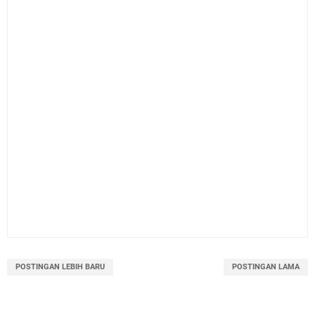
POSTINGAN LEBIH BARU
POSTINGAN LAMA