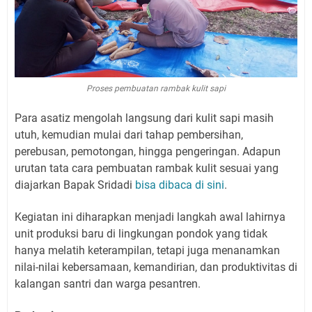
Proses pembuatan rambak kulit sapi
Para asatiz mengolah langsung dari kulit sapi masih
utuh, kemudian mulai dari tahap pembersihan,
perebusan, pemotongan, hingga pengeringan. Adapun
urutan tata cara pembuatan rambak kulit sesuai yang
diajarkan Bapak Sridadi
bisa dibaca di sini
.
Kegiatan ini diharapkan menjadi langkah awal lahirnya
unit produksi baru di lingkungan pondok yang tidak
hanya melatih keterampilan, tetapi juga menanamkan
nilai-nilai kebersamaan, kemandirian, dan produktivitas di
kalangan santri dan warga pesantren.