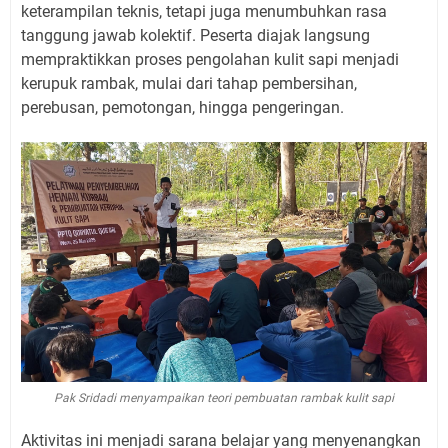
keterampilan teknis, tetapi juga menumbuhkan rasa
tanggung jawab kolektif. Peserta diajak langsung
mempraktikkan proses pengolahan kulit sapi menjadi
kerupuk rambak, mulai dari tahap pembersihan,
perebusan, pemotongan, hingga pengeringan.
Pak Sridadi menyampaikan teori pembuatan rambak kulit sapi
Aktivitas ini menjadi sarana belajar yang menyenangkan