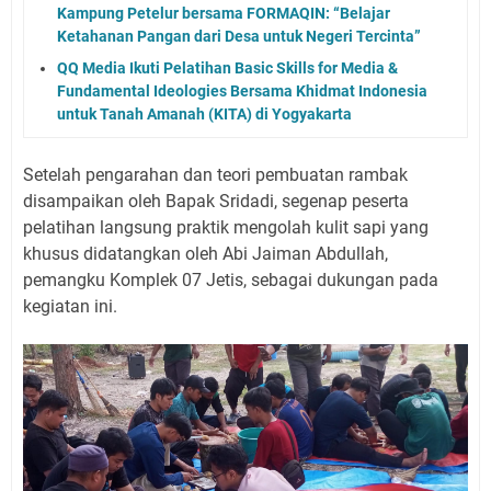
Kampung Petelur bersama FORMAQIN: “Belajar
Ketahanan Pangan dari Desa untuk Negeri Tercinta”
QQ Media Ikuti Pelatihan Basic Skills for Media &
Fundamental Ideologies Bersama Khidmat Indonesia
untuk Tanah Amanah (KITA) di Yogyakarta
Setelah pengarahan dan teori pembuatan rambak
disampaikan oleh Bapak Sridadi, segenap peserta
pelatihan langsung praktik mengolah kulit sapi yang
khusus didatangkan oleh Abi Jaiman Abdullah,
pemangku Komplek 07 Jetis, sebagai dukungan pada
kegiatan ini.