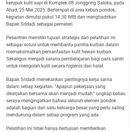
kerupuk kulit sapi di Komplek 08 Jonggring Saloka, pada
Ahad, 25 Mei 2025. Bertempat di area kebun pondok,
kegiatan dimulai pukul 14.30 WIB dan menghadirkan
Bapak Sridadi sebagai pemateri.
Pesantren memiliki tujuan strategis dari pelatihan ini
sebagai solusi untuk membantu panitia kurban dalam
memaksimalkan pemanfaatan kulit hewan kurban.
Sekaligus menjadi sarana pembelajaran bagi para santri
untuk mengolah kulit secara higienis dan halal.
Bapak Sridadi menekankan pentingnya kerja sama
dalam setiap kegiatan. “Apapun pekerjaan yang
dikerjakan bersama akan menjadi mudah,” ungkap beliau
seraya mengingatkan bahwa seluruh elemen pondok
adalah bagian dari satu keluarga besar yang perlu saling
mendukung dalam setiap program yang ada.
Pelatihan ini tidak hanya bertujuan memberikan