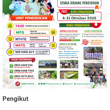
Pengikut