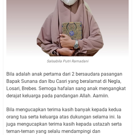
Salsabila Putri Ramadani
Bila adalah anak pertama dari 2 bersaudara pasangan
Bapak Sunana dan Ibu Casri yang beralamat di Negla,
Losari, Brebes. Semoga hafalan sang anak mengangkat
derajat keluarga pada pandangan Allah. Aamiin.
Bila mengucapkan terima kasih banyak kepada kedua
orang tua serta keluarga atas dukungan selama ini. Ia
juga mengucapkan terima kasih kepada ustazah serta
teman-teman yang selalu mendampingi dan