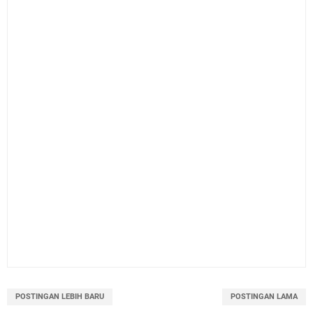
POSTINGAN LEBIH BARU
POSTINGAN LAMA