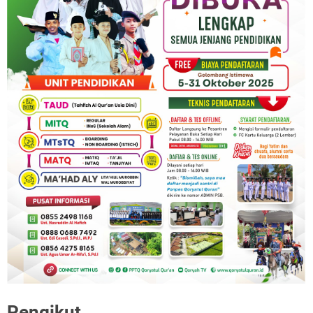
Pengikut