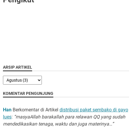
ARSIP ARTIKEL
KOMENTAR PENGUNJUNG
Han
Berkomentar di Artikel
distribusi paket sembako di gayo
lues
:
“masyaAllah barakallah para relawan QQ yang sudah
mendedikasikan tenaga, waktu dan juga materinya…”