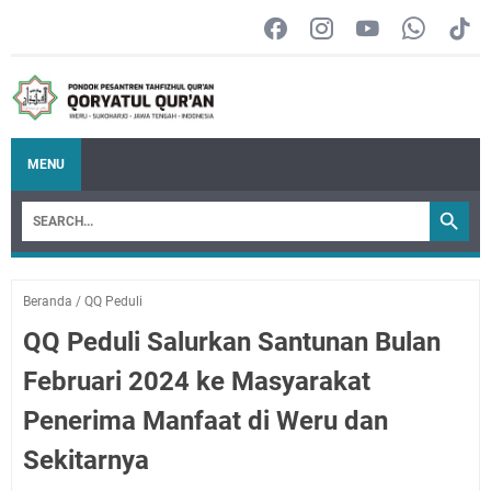
MENU
Beranda
/
QQ Peduli
QQ Peduli Salurkan Santunan Bulan
Februari 2024 ke Masyarakat
Penerima Manfaat di Weru dan
Sekitarnya