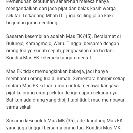
Pemenuhan kebutuhan sehari-hari mereka hanya
mengandalkan dari jasa pijat dan belas kasih warga
sekitar. Terkadang Mbah DL juga keliling jalan kaki
berjualan jamu gendong.
Sasaran kesembilan adalah Mas EK (45). Beralamat di
Bulurejo, Karangmojo, Weru. Tinggal bersama dengan
orang tua yg sudah sepuh, penghasilan dari bertani.
Kondisi Mas EK keterbelakangan mental.
Mas EK tidak memungkinkan bekerja, jadi hanya
membantu orang tua di rumah. Sementara hampir setiap
malam Mas EK keluar rumah untuk menawarkan jasa
pijat ke orang-orang sekitar dengan upah sekadarnya.
Bahkan ada orang yang dipijit tapi tidak mau membayar
sama sekali.
Sasaran kesepuluh Mas MK (35), adik kandung Mas EK
yang juga tinggal bersama orang tua. Kondisi Mas MK