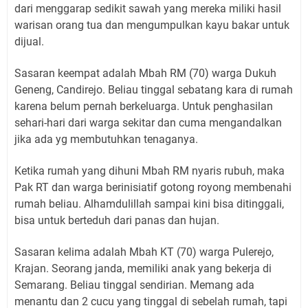
dari menggarap sedikit sawah yang mereka miliki hasil
warisan orang tua dan mengumpulkan kayu bakar untuk
dijual.
Sasaran keempat adalah Mbah RM (70) warga Dukuh
Geneng, Candirejo. Beliau tinggal sebatang kara di rumah
karena belum pernah berkeluarga. Untuk penghasilan
sehari-hari dari warga sekitar dan cuma mengandalkan
jika ada yg membutuhkan tenaganya.
Ketika rumah yang dihuni Mbah RM nyaris rubuh, maka
Pak RT dan warga berinisiatif gotong royong membenahi
rumah beliau. Alhamdulillah sampai kini bisa ditinggali,
bisa untuk berteduh dari panas dan hujan.
Sasaran kelima adalah Mbah KT (70) warga Pulerejo,
Krajan. Seorang janda, memiliki anak yang bekerja di
Semarang. Beliau tinggal sendirian. Memang ada
menantu dan 2 cucu yang tinggal di sebelah rumah, tapi