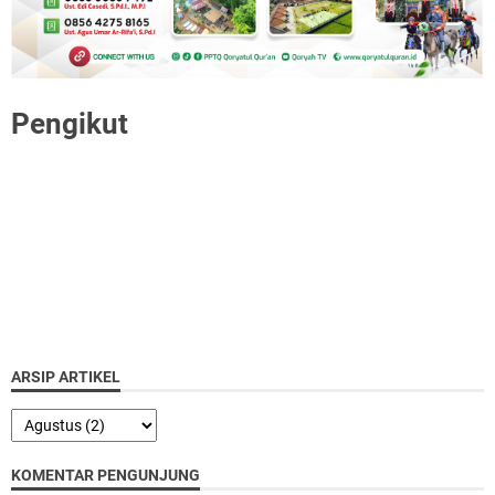
Pengikut
ARSIP ARTIKEL
KOMENTAR PENGUNJUNG