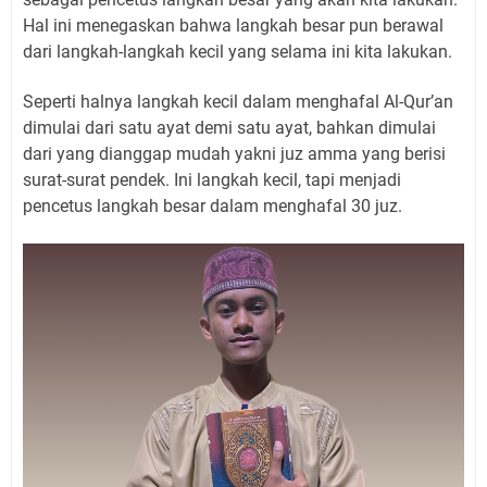
Hal ini menegaskan bahwa langkah besar pun berawal
dari langkah-langkah kecil yang selama ini kita lakukan.
Seperti halnya langkah kecil dalam menghafal Al-Qur’an
dimulai dari satu ayat demi satu ayat, bahkan dimulai
dari yang dianggap mudah yakni juz amma yang berisi
surat-surat pendek. Ini langkah kecil, tapi menjadi
pencetus langkah besar dalam menghafal 30 juz.