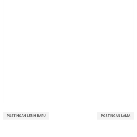
POSTINGAN LEBIH BARU
POSTINGAN LAMA