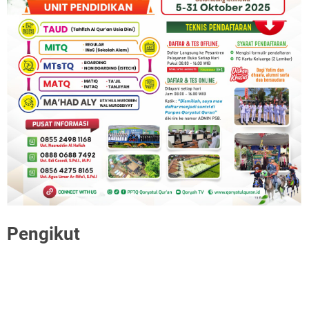
Pengikut