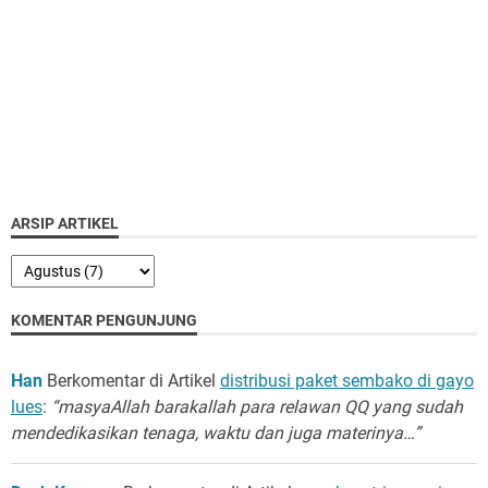
ARSIP ARTIKEL
KOMENTAR PENGUNJUNG
Han
Berkomentar di Artikel
distribusi paket sembako di gayo
lues
:
“masyaAllah barakallah para relawan QQ yang sudah
mendedikasikan tenaga, waktu dan juga materinya…”