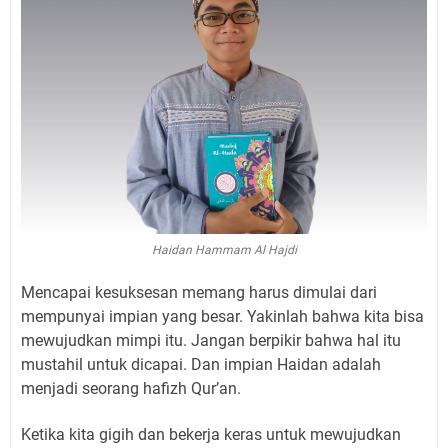
Haidan Hammam Al Hajdi
Mencapai kesuksesan memang harus dimulai dari
mempunyai impian yang besar. Yakinlah bahwa kita bisa
mewujudkan mimpi itu. Jangan berpikir bahwa hal itu
mustahil untuk dicapai. Dan impian Haidan adalah
menjadi seorang hafizh Qur’an.
Ketika kita gigih dan bekerja keras untuk mewujudkan