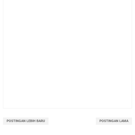
POSTINGAN LEBIH BARU
POSTINGAN LAMA