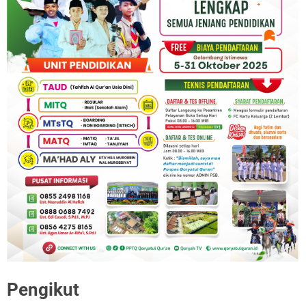
Pengikut