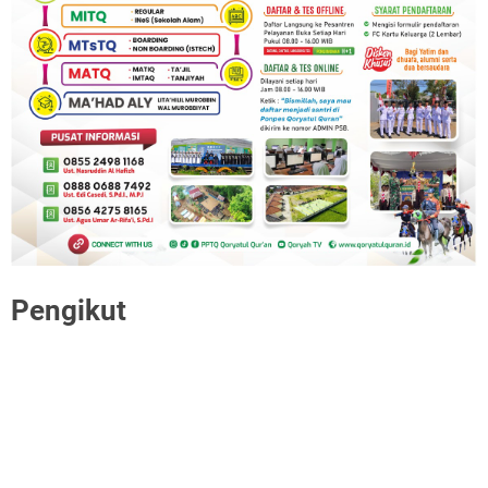
Pengikut