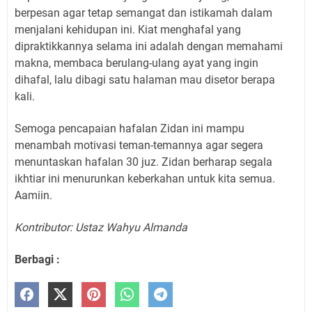
berpesan agar tetap semangat dan istikamah dalam
menjalani kehidupan ini. Kiat menghafal yang
dipraktikkannya selama ini adalah dengan memahami
makna, membaca berulang-ulang ayat yang ingin
dihafal, lalu dibagi satu halaman mau disetor berapa
kali.
Semoga pencapaian hafalan Zidan ini mampu
menambah motivasi teman-temannya agar segera
menuntaskan hafalan 30 juz. Zidan berharap segala
ikhtiar ini menurunkan keberkahan untuk kita semua.
Aamiin.
Kontributor: Ustaz Wahyu Almanda
Berbagi :