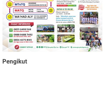
Pengikut