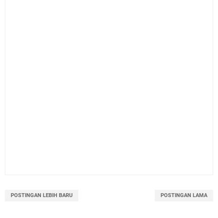
POSTINGAN LEBIH BARU
POSTINGAN LAMA