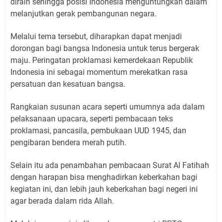
diraih sehingga posisi Indonesia menguntungkan dalam
melanjutkan gerak pembangunan negara.
Melalui tema tersebut, diharapkan dapat menjadi
dorongan bagi bangsa Indonesia untuk terus bergerak
maju. Peringatan proklamasi kemerdekaan Republik
Indonesia ini sebagai momentum merekatkan rasa
persatuan dan kesatuan bangsa.
Rangkaian susunan acara seperti umumnya ada dalam
pelaksanaan upacara, seperti pembacaan teks
proklamasi, pancasila, pembukaan UUD 1945, dan
pengibaran bendera merah putih.
Selain itu ada penambahan pembacaan Surat Al Fatihah
dengan harapan bisa menghadirkan keberkahan bagi
kegiatan ini, dan lebih jauh keberkahan bagi negeri ini
agar berada dalam rida Allah.