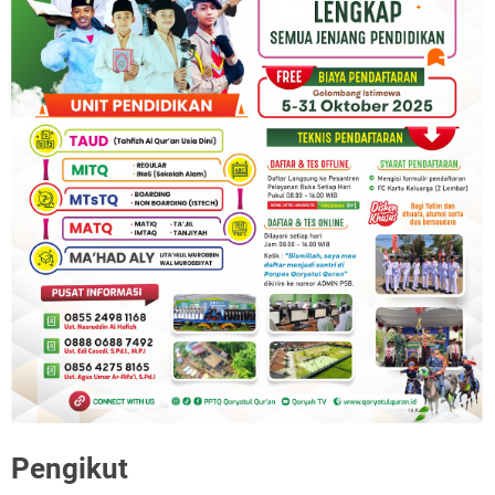
Pengikut