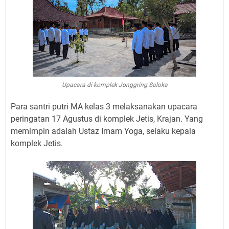
Upacara di komplek Jonggring Saloka
Para santri putri MA kelas 3 melaksanakan upacara
peringatan 17 Agustus di komplek Jetis, Krajan. Yang
memimpin adalah Ustaz Imam Yoga, selaku kepala
komplek Jetis.