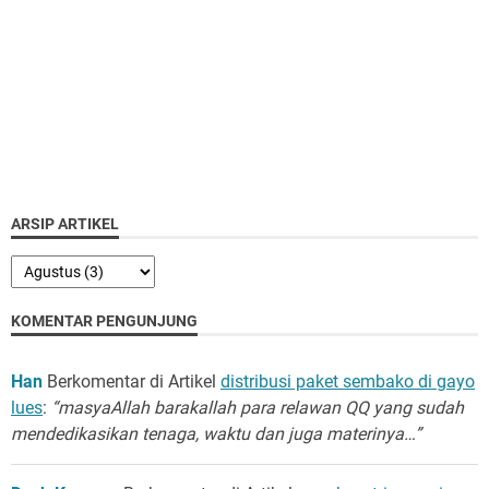
ARSIP ARTIKEL
KOMENTAR PENGUNJUNG
Han
Berkomentar di Artikel
distribusi paket sembako di gayo
lues
:
“masyaAllah barakallah para relawan QQ yang sudah
mendedikasikan tenaga, waktu dan juga materinya…”