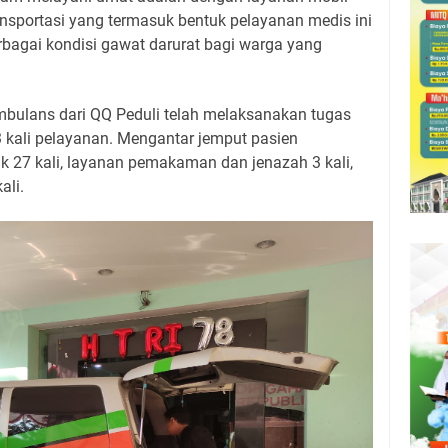
nsportasi yang termasuk bentuk pelayanan medis ini
agai kondisi gawat darurat bagi warga yang
bulans dari QQ Peduli telah melaksanakan tugas
 kali pelayanan. Mengantar jemput pasien
k 27 kali, layanan pemakaman dan jenazah 3 kali,
ali.