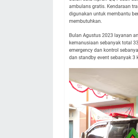
ambulans gratis. Kendaraan tra
digunakan untuk membantu berb
membutuhkan.
Bulan Agustus 2023 layanan am
kemanusiaan sebanyak total 33
emergency dan kontrol sebanya
dan standby event sebanyak 3 k