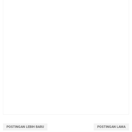
POSTINGAN LEBIH BARU
POSTINGAN LAMA