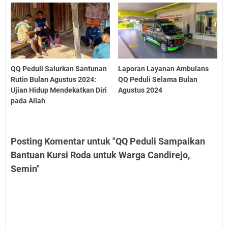
QQ Peduli Salurkan Santunan
Laporan Layanan Ambulans
Rutin Bulan Agustus 2024:
QQ Peduli Selama Bulan
Ujian Hidup Mendekatkan Diri
Agustus 2024
pada Allah
Posting Komentar untuk "QQ Peduli Sampaikan
Bantuan Kursi Roda untuk Warga Candirejo,
Semin"