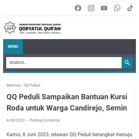
MENU
Beranda
/
QQ Peduli
QQ Peduli Sampaikan Bantuan Kursi
Roda untuk Warga Candirejo, Semin
6/08/2023
Posting Komentar
Kamis, 8 Juni 2023, relawan QQ Peduli berangkat menuju