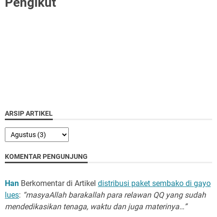
Pengikut
ARSIP ARTIKEL
KOMENTAR PENGUNJUNG
Han
Berkomentar di Artikel
distribusi paket sembako di gayo
lues
:
“masyaAllah barakallah para relawan QQ yang sudah
mendedikasikan tenaga, waktu dan juga materinya…”