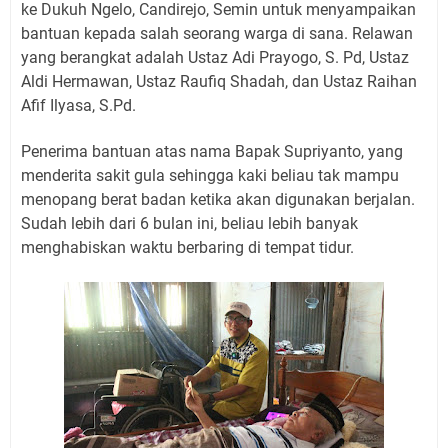
ke Dukuh Ngelo, Candirejo, Semin untuk menyampaikan
bantuan kepada salah seorang warga di sana. Relawan
yang berangkat adalah Ustaz Adi Prayogo, S. Pd, Ustaz
Aldi Hermawan, Ustaz Raufiq Shadah, dan Ustaz Raihan
Afif Ilyasa, S.Pd.
Penerima bantuan atas nama Bapak Supriyanto, yang
menderita sakit gula sehingga kaki beliau tak mampu
menopang berat badan ketika akan digunakan berjalan.
Sudah lebih dari 6 bulan ini, beliau lebih banyak
menghabiskan waktu berbaring di tempat tidur.