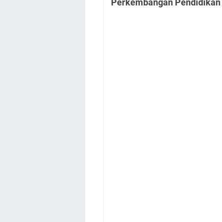
Perkembangan Pendidikan U