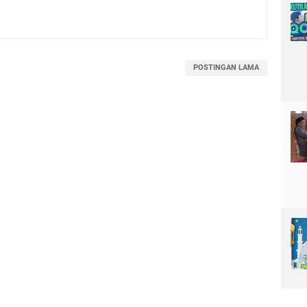
POSTINGAN LAMA