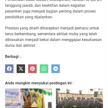
tanggung jawab, dan keaktifan dalam kegiatan
pesantren juga menjadi bagian penting dalam proses
pendidikan yang dijalankan.
Prestasi yang diraih diharapkan menjadi pemacu untuk
terus berkembang, sementara akhlak mulia yang telah
dibiasakan menjadi bekal dalam menggapai kesuksesan
dunia dan akhirat.
Berbagi :
Anda mungkin menyukai postingan ini :