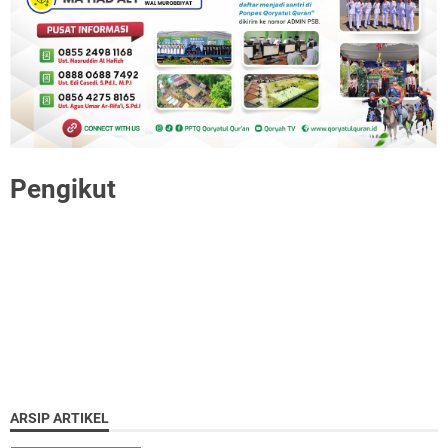
Pengikut
ARSIP ARTIKEL