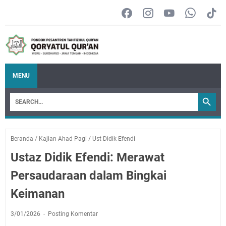
MENU
Beranda
/
Kajian Ahad Pagi
/
Ust Didik Efendi
Ustaz Didik Efendi: Merawat
Persaudaraan dalam Bingkai
Keimanan
3/01/2026
Posting Komentar