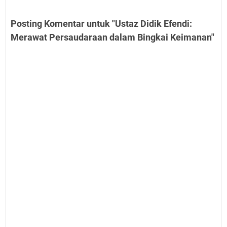
Posting Komentar untuk "Ustaz Didik Efendi:
Merawat Persaudaraan dalam Bingkai Keimanan"