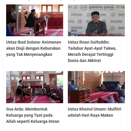
Ustaz Ibad Sutono: Keimanan
Ustaz Ihsan Saifuddin:
akan Diuji dengan Keburukan
Tadabur Ayat-Ayat Takwa,
yang Tak Menyenangkan
Meraih Derajat Tertinggi
Dunia dan Akhirat
Gus Arda: Membentuk
Ustaz Khoirul Umam: Idulfitri
Keluarga yang Taat pada
adalah Hari Raya Makan
Allah seperti Keluarga Imran