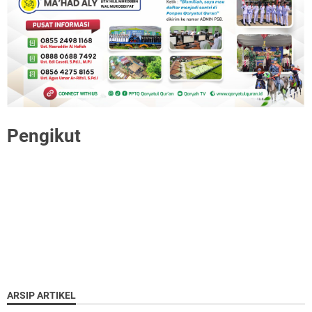
Pengikut
ARSIP ARTIKEL