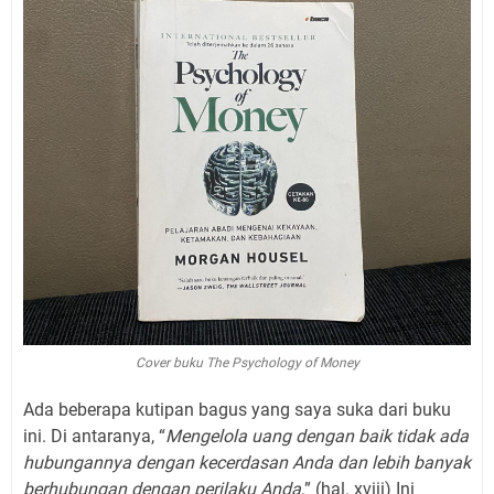
Cover buku The Psychology of Money
Ada beberapa kutipan bagus yang saya suka dari buku
ini. Di antaranya, “
Mengelola uang dengan baik tidak ada
hubungannya dengan kecerdasan Anda dan lebih banyak
berhubungan dengan perilaku Anda
.” (hal. xviii) Ini