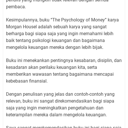
pembaca.
Kesimpulannya, buku “The Psychology of Money” karya
Morgan Housel adalah sebuah karya yang sangat
berharga bagi siapa saja yang ingin memahami lebih
baik tentang psikologi keuangan dan bagaimana
mengelola keuangan mereka dengan lebih bijak.
Buku ini menekankan pentingnya kesabaran, disiplin, dan
kesadaran akan perilaku keuangan kita, serta
memberikan wawasan tentang bagaimana mencapai
kebebasan finansial.
Dengan penulisan yang jelas dan contoh-contoh yang
relevan, buku ini sangat direkomendasikan bagi siapa
saja yang ingin meningkatkan pengetahuan dan
keterampilan mereka dalam mengelola keuangan.
Saya sangat merekomendasikan buku ini bagi siapa saja