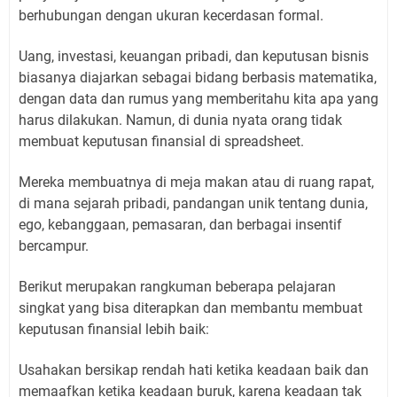
berhubungan dengan ukuran kecerdasan formal.
Uang, investasi, keuangan pribadi, dan keputusan bisnis
biasanya diajarkan sebagai bidang berbasis matematika,
dengan data dan rumus yang memberitahu kita apa yang
harus dilakukan. Namun, di dunia nyata orang tidak
membuat keputusan finansial di spreadsheet.
Mereka membuatnya di meja makan atau di ruang rapat,
di mana sejarah pribadi, pandangan unik tentang dunia,
ego, kebanggaan, pemasaran, dan berbagai insentif
bercampur.
Berikut merupakan rangkuman beberapa pelajaran
singkat yang bisa diterapkan dan membantu membuat
keputusan finansial lebih baik:
Usahakan bersikap rendah hati ketika keadaan baik dan
memaafkan ketika keadaan buruk, karena keadaan tak