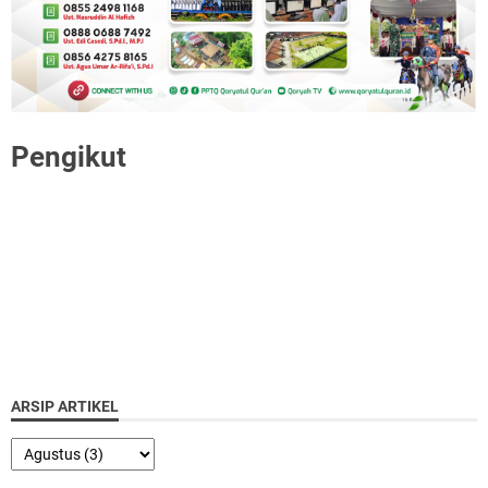
Pengikut
ARSIP ARTIKEL