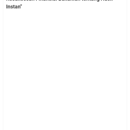
Instan"