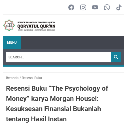
MENU
Beranda
/
Resensi Buku
Resensi Buku “The Psychology of
Money” karya Morgan Housel:
Kesuksesan Finansial Bukanlah
tentang Hasil Instan