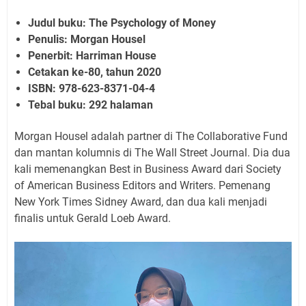
Judul buku: The Psychology of Money
Penulis: Morgan Housel
Penerbit: Harriman House
Cetakan ke-80, tahun 2020
ISBN: 978-623-8371-04-4
Tebal buku: 292 halaman
Morgan Housel adalah partner di The Collaborative Fund
dan mantan kolumnis di The Wall Street Journal. Dia dua
kali memenangkan Best in Business Award dari Society
of American Business Editors and Writers. Pemenang
New York Times Sidney Award, dan dua kali menjadi
finalis untuk Gerald Loeb Award.