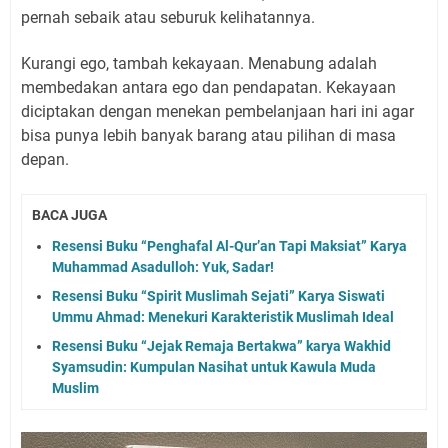
pernah sebaik atau seburuk kelihatannya.
Kurangi ego, tambah kekayaan. Menabung adalah
membedakan antara ego dan pendapatan. Kekayaan
diciptakan dengan menekan pembelanjaan hari ini agar
bisa punya lebih banyak barang atau pilihan di masa
depan.
BACA JUGA
Resensi Buku “Penghafal Al-Qur’an Tapi Maksiat” Karya
Muhammad Asadulloh: Yuk, Sadar!
Resensi Buku “Spirit Muslimah Sejati” Karya Siswati
Ummu Ahmad: Menekuri Karakteristik Muslimah Ideal
Resensi Buku “Jejak Remaja Bertakwa” karya Wakhid
Syamsudin: Kumpulan Nasihat untuk Kawula Muda
Muslim