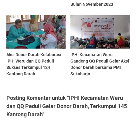
Bulan November 2023
Aksi Donor Darah Kolaborasi
IPHI Kecamatan Weru
IPHI Weru dan QQ Peduli
Gandeng QQ Peduli Gelar Aksi
Sukses Terkumpul 124
Donor Darah bersama PMI
Kantong Darah
Sukoharjo
Posting Komentar untuk "IPHI Kecamatan Weru
dan QQ Peduli Gelar Donor Darah, Terkumpul 145
Kantong Darah"