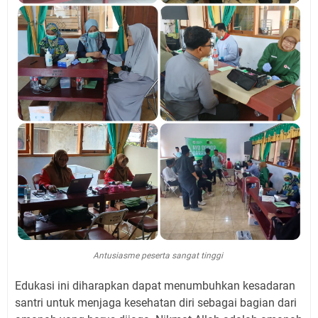
Antusiasme peserta sangat tinggi
Edukasi ini diharapkan dapat menumbuhkan kesadaran
santri untuk menjaga kesehatan diri sebagai bagian dari