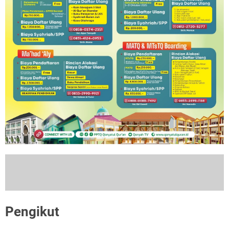
Pengikut