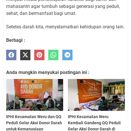
mahasantri agar tumbuh sebagai generasi yang peduli,
sehat, dan bermanfaat bagi umat.
Setetes darah kita, menyelamatkan kehidupan orang lain.
Berbagi :
Anda mungkin menyukai postingan ini :
IPHI Kecamatan Weru dan QQ
IPHI Kecamatan Weru
Peduli Gelar Aksi Donor Darah
Kembali Gandeng QQ Peduli
untuk Kemanusiaan
Gelar Aksi Donor Darah di