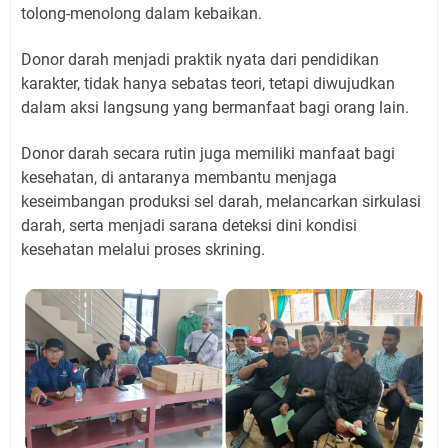
tolong-menolong dalam kebaikan.
Donor darah menjadi praktik nyata dari pendidikan
karakter, tidak hanya sebatas teori, tetapi diwujudkan
dalam aksi langsung yang bermanfaat bagi orang lain.
Donor darah secara rutin juga memiliki manfaat bagi
kesehatan, di antaranya membantu menjaga
keseimbangan produksi sel darah, melancarkan sirkulasi
darah, serta menjadi sarana deteksi dini kondisi
kesehatan melalui proses skrining.