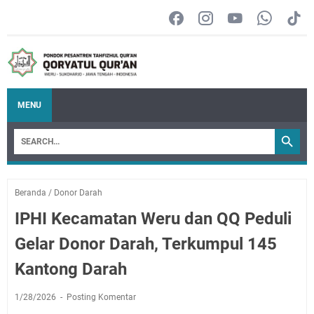
MENU
Beranda
/
Donor Darah
IPHI Kecamatan Weru dan QQ Peduli
Gelar Donor Darah, Terkumpul 145
Kantong Darah
1/28/2026
Posting Komentar