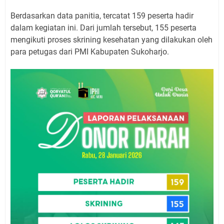
Berdasarkan data panitia, tercatat 159 peserta hadir
dalam kegiatan ini. Dari jumlah tersebut, 155 peserta
mengikuti proses skrining kesehatan yang dilakukan oleh
para petugas dari PMI Kabupaten Sukoharjo.