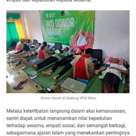
Donor darah di Gedung IPHI Weru
Melalui keterlibatan langsung dalam aksi kemanusiaan,
santri diajak untuk menanamkan nilai kepedulian
terhadap sesama, empati sosial, dan semangat berbagi,
sebagaimana ajaran Islam yang menekankan pentingnya