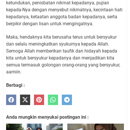
ketundukan, penisbatan nikmat kepadanya, pujian
kepada-Nya dengan menyebut nikmatnya, kecintaan hati
kepadanya, ketaatan anggota badan kepadanya, serta
berpikir dengan lisan untuk mengingatnya.
Maka, hendaknya kita berusaha terus untuk bersyukur
dan selalu meningkatkan syukurnya kepada Allah.
Semoga Allah memberikan taufik dan hidayah kepada
kita untuk bersyukur kepadanya dan menjadikan kita
semua termasuk golongan orang-orang yang bersyukur,
aamiin.
Berbagi :
Anda mungkin menyukai postingan ini :