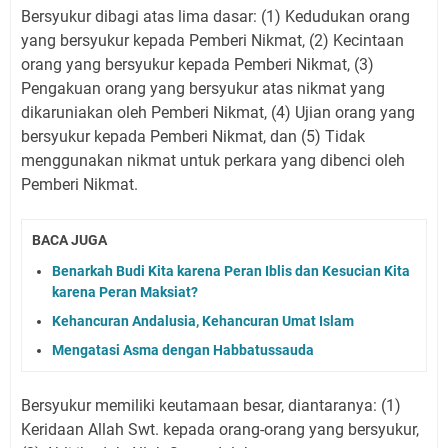
Bersyukur dibagi atas lima dasar: (1) Kedudukan orang
yang bersyukur kepada Pemberi Nikmat, (2) Kecintaan
orang yang bersyukur kepada Pemberi Nikmat, (3)
Pengakuan orang yang bersyukur atas nikmat yang
dikaruniakan oleh Pemberi Nikmat, (4) Ujian orang yang
bersyukur kepada Pemberi Nikmat, dan (5) Tidak
menggunakan nikmat untuk perkara yang dibenci oleh
Pemberi Nikmat.
BACA JUGA
Benarkah Budi Kita karena Peran Iblis dan Kesucian Kita
karena Peran Maksiat?
Kehancuran Andalusia, Kehancuran Umat Islam
Mengatasi Asma dengan Habbatussauda
Bersyukur memiliki keutamaan besar, diantaranya: (1)
Keridaan Allah Swt. kepada orang-orang yang bersyukur,