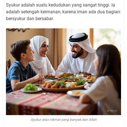
Syukur adalah suatu kedudukan yang sangat tinggi. Ia
adalah setengah keimanan, karena iman ada dua bagian:
bersyukur dan bersabar.
Syukur atas nikmat yang banyak dari Allah