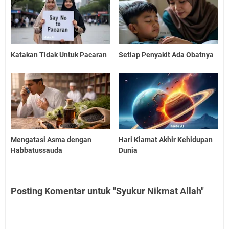
Katakan Tidak Untuk Pacaran
Setiap Penyakit Ada Obatnya
Mengatasi Asma dengan
Hari Kiamat Akhir Kehidupan
Habbatussauda
Dunia
Posting Komentar untuk "Syukur Nikmat Allah"