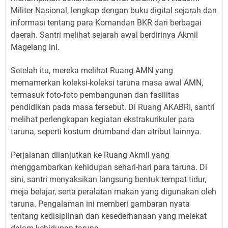
Militer Nasional, lengkap dengan buku digital sejarah dan
informasi tentang para Komandan BKR dari berbagai
daerah. Santri melihat sejarah awal berdirinya Akmil
Magelang ini.
Setelah itu, mereka melihat Ruang AMN yang
memamerkan koleksi-koleksi taruna masa awal AMN,
termasuk foto-foto pembangunan dan fasilitas
pendidikan pada masa tersebut. Di Ruang AKABRI, santri
melihat perlengkapan kegiatan ekstrakurikuler para
taruna, seperti kostum drumband dan atribut lainnya.
Perjalanan dilanjutkan ke Ruang Akmil yang
menggambarkan kehidupan sehari-hari para taruna. Di
sini, santri menyaksikan langsung bentuk tempat tidur,
meja belajar, serta peralatan makan yang digunakan oleh
taruna. Pengalaman ini memberi gambaran nyata
tentang kedisiplinan dan kesederhanaan yang melekat