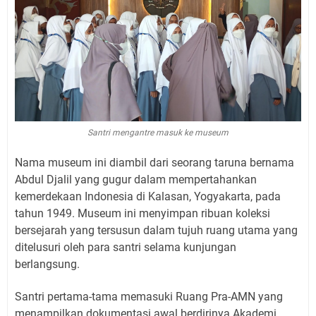
Santri mengantre masuk ke museum
Nama museum ini diambil dari seorang taruna bernama
Abdul Djalil yang gugur dalam mempertahankan
kemerdekaan Indonesia di Kalasan, Yogyakarta, pada
tahun 1949. Museum ini menyimpan ribuan koleksi
bersejarah yang tersusun dalam tujuh ruang utama yang
ditelusuri oleh para santri selama kunjungan
berlangsung.
Santri pertama-tama memasuki Ruang Pra-AMN yang
menampilkan dokumentasi awal berdirinya Akademi