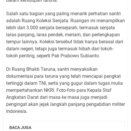
dalam kehidupan taruna.
Salah satu bagian yang paling menarik perhatian santri
adalah Ruang Koleksi Senjata. Ruangan ini menampilkan
lebih dari 3.000 senjata bersejarah, termasuk senjata
laras panjang, laras pendek, meriam, dan perlengkapan
tempur lainnya. Koleksi tersebut tidak hanya berasal dari
dalam negeri, tetapi juga termasuk hibah dari tokoh-
tokoh penting, seperti Pak Prabowo Subianto.
Di Ruang Bhakti Taruna, santri menyaksikan
dokumentasi para taruna yang telah mencapai pangkat
tertinggi dalam TNI, serta yang gugur dalam tugas mulia
mempertahankan NKRI. Foto-foto para Kepala Staf
Angkatan Darat dari masa ke masa juga menjadi
pengingat akan jejak langkah panjang pengabdian militer
Indonesia.
BACA JUGA