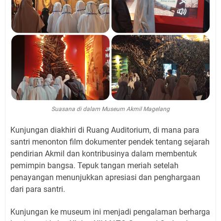
Suasana di dalam Museum Akmil Magelang
Kunjungan diakhiri di Ruang Auditorium, di mana para
santri menonton film dokumenter pendek tentang sejarah
pendirian Akmil dan kontribusinya dalam membentuk
pemimpin bangsa. Tepuk tangan meriah setelah
penayangan menunjukkan apresiasi dan penghargaan
dari para santri.
Kunjungan ke museum ini menjadi pengalaman berharga