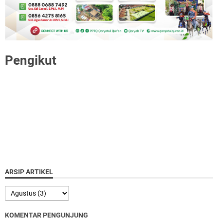
Pengikut
ARSIP ARTIKEL
KOMENTAR PENGUNJUNG