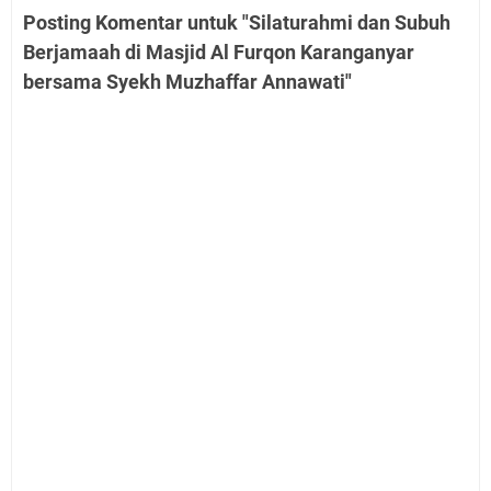
Posting Komentar untuk "Silaturahmi dan Subuh
Berjamaah di Masjid Al Furqon Karanganyar
bersama Syekh Muzhaffar Annawati"