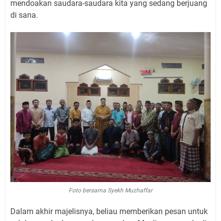
mendoakan saudara-saudara kita yang sedang berjuang
di sana.
Foto bersama Syekh Muzhaffar
Dalam akhir majelisnya, beliau memberikan pesan untuk