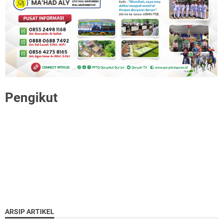
Pengikut
ARSIP ARTIKEL