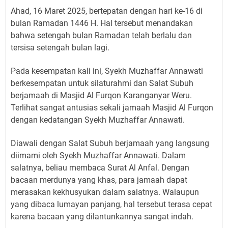
Ahad, 16 Maret 2025, bertepatan dengan hari ke-16 di
bulan Ramadan 1446 H. Hal tersebut menandakan
bahwa setengah bulan Ramadan telah berlalu dan
tersisa setengah bulan lagi.
Pada kesempatan kali ini, Syekh Muzhaffar Annawati
berkesempatan untuk silaturahmi dan Salat Subuh
berjamaah di Masjid Al Furqon Karanganyar Weru.
Terlihat sangat antusias sekali jamaah Masjid Al Furqon
dengan kedatangan Syekh Muzhaffar Annawati.
Diawali dengan Salat Subuh berjamaah yang langsung
diimami oleh Syekh Muzhaffar Annawati. Dalam
salatnya, beliau membaca Surat Al Anfal. Dengan
bacaan merdunya yang khas, para jamaah dapat
merasakan kekhusyukan dalam salatnya. Walaupun
yang dibaca lumayan panjang, hal tersebut terasa cepat
karena bacaan yang dilantunkannya sangat indah.