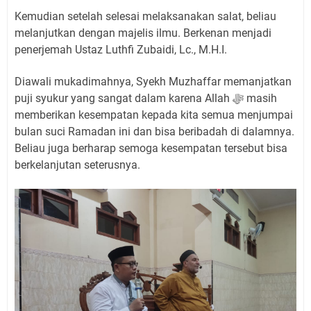
Kemudian setelah selesai melaksanakan salat, beliau
melanjutkan dengan majelis ilmu. Berkenan menjadi
penerjemah Ustaz Luthfi Zubaidi, Lc., M.H.I.
Diawali mukadimahnya, Syekh Muzhaffar memanjatkan
puji syukur yang sangat dalam karena Allah ﷻ masih
memberikan kesempatan kepada kita semua menjumpai
bulan suci Ramadan ini dan bisa beribadah di dalamnya.
Beliau juga berharap semoga kesempatan tersebut bisa
berkelanjutan seterusnya.