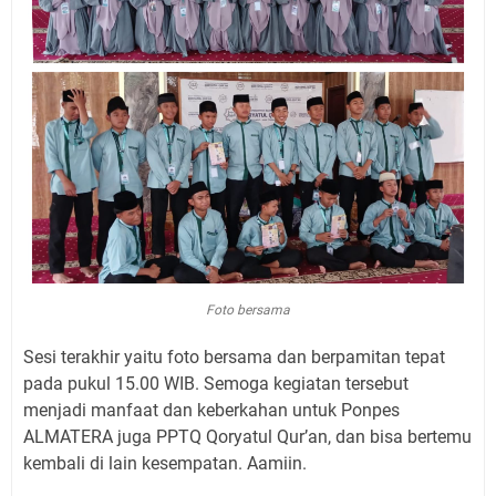
Foto bersama
Sesi terakhir yaitu foto bersama dan berpamitan tepat
pada pukul 15.00 WIB. Semoga kegiatan tersebut
menjadi manfaat dan keberkahan untuk Ponpes
ALMATERA juga PPTQ Qoryatul Qur’an, dan bisa bertemu
kembali di lain kesempatan. Aamiin.