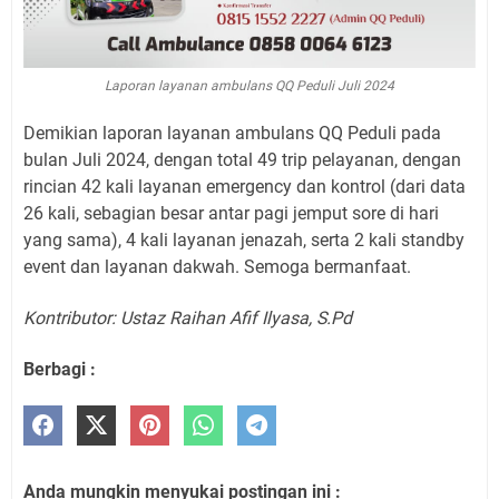
Laporan layanan ambulans QQ Peduli Juli 2024
Demikian laporan layanan ambulans QQ Peduli pada
bulan Juli 2024, dengan total 49 trip pelayanan, dengan
rincian 42 kali layanan emergency dan kontrol (dari data
26 kali, sebagian besar antar pagi jemput sore di hari
yang sama), 4 kali layanan jenazah, serta 2 kali standby
event dan layanan dakwah. Semoga bermanfaat.
Kontributor: Ustaz Raihan Afif Ilyasa, S.Pd
Berbagi :
Anda mungkin menyukai postingan ini :