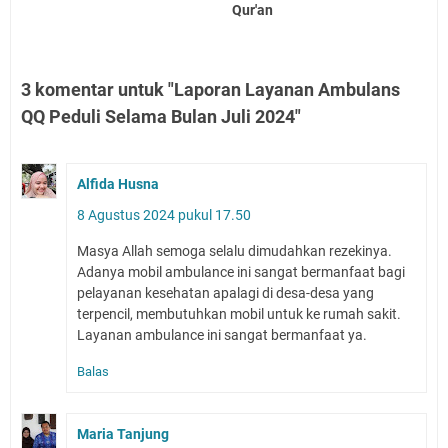
Qur'an
3 komentar untuk "Laporan Layanan Ambulans
QQ Peduli Selama Bulan Juli 2024"
Alfida Husna
8 Agustus 2024 pukul 17.50
Masya Allah semoga selalu dimudahkan rezekinya.
Adanya mobil ambulance ini sangat bermanfaat bagi
pelayanan kesehatan apalagi di desa-desa yang
terpencil, membutuhkan mobil untuk ke rumah sakit.
Layanan ambulance ini sangat bermanfaat ya.
Balas
Maria Tanjung