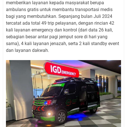
memberikan layanan kepada masyarakat berupa
ambulans gratis untuk membantu transportasi medis
bagi yang membutuhkan. Sepanjang bulan Juli 2024
tercatat ada total 49 trip pelayanan, dengan rincian 42
kali layanan emergency dan kontrol (dari data 26 kali,
sebagian besar antar pagi jemput sore di hari yang
sama), 4 kali layanan jenazah, serta 2 kali standby event
dan layanan dakwah.