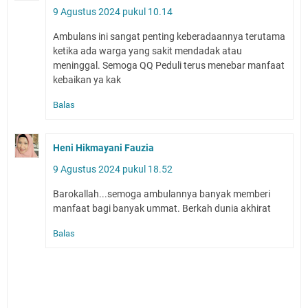
9 Agustus 2024 pukul 10.14
Ambulans ini sangat penting keberadaannya terutama
ketika ada warga yang sakit mendadak atau
meninggal. Semoga QQ Peduli terus menebar manfaat
kebaikan ya kak
Balas
Heni Hikmayani Fauzia
9 Agustus 2024 pukul 18.52
Barokallah...semoga ambulannya banyak memberi
manfaat bagi banyak ummat. Berkah dunia akhirat
Balas