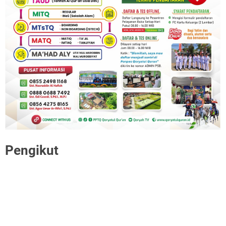
Pengikut