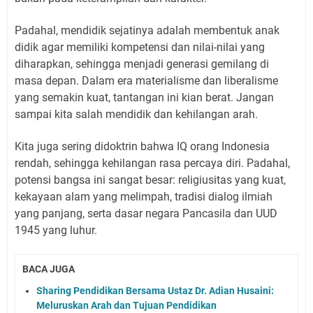
Padahal, mendidik sejatinya adalah membentuk anak
didik agar memiliki kompetensi dan nilai-nilai yang
diharapkan, sehingga menjadi generasi gemilang di
masa depan. Dalam era materialisme dan liberalisme
yang semakin kuat, tantangan ini kian berat. Jangan
sampai kita salah mendidik dan kehilangan arah.
Kita juga sering didoktrin bahwa IQ orang Indonesia
rendah, sehingga kehilangan rasa percaya diri. Padahal,
potensi bangsa ini sangat besar: religiusitas yang kuat,
kekayaan alam yang melimpah, tradisi dialog ilmiah
yang panjang, serta dasar negara Pancasila dan UUD
1945 yang luhur.
BACA JUGA
Sharing Pendidikan Bersama Ustaz Dr. Adian Husaini:
Meluruskan Arah dan Tujuan Pendidikan