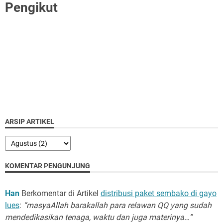
Pengikut
ARSIP ARTIKEL
KOMENTAR PENGUNJUNG
Han
Berkomentar di Artikel
distribusi paket sembako di gayo
lues
:
“masyaAllah barakallah para relawan QQ yang sudah
mendedikasikan tenaga, waktu dan juga materinya…”