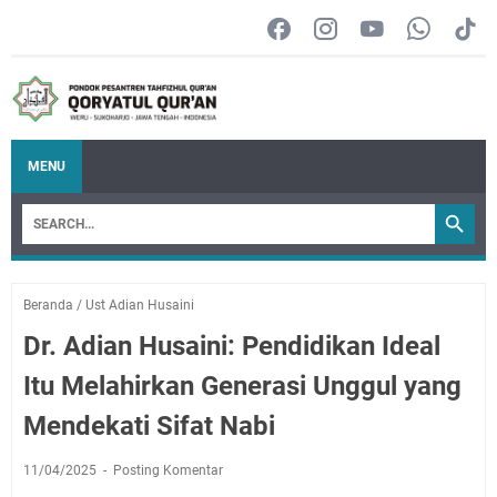
MENU
Beranda
/
Ust Adian Husaini
Dr. Adian Husaini: Pendidikan Ideal
Itu Melahirkan Generasi Unggul yang
Mendekati Sifat Nabi
11/04/2025
Posting Komentar