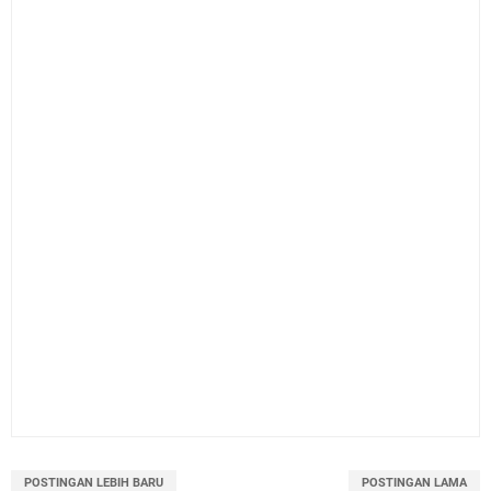
POSTINGAN LEBIH BARU
POSTINGAN LAMA