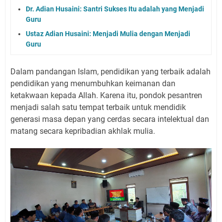
Dr. Adian Husaini: Santri Sukses Itu adalah yang Menjadi
Guru
Ustaz Adian Husaini: Menjadi Mulia dengan Menjadi
Guru
Dalam pandangan Islam, pendidikan yang terbaik adalah
pendidikan yang menumbuhkan keimanan dan
ketakwaan kepada Allah. Karena itu, pondok pesantren
menjadi salah satu tempat terbaik untuk mendidik
generasi masa depan yang cerdas secara intelektual dan
matang secara kepribadian akhlak mulia.