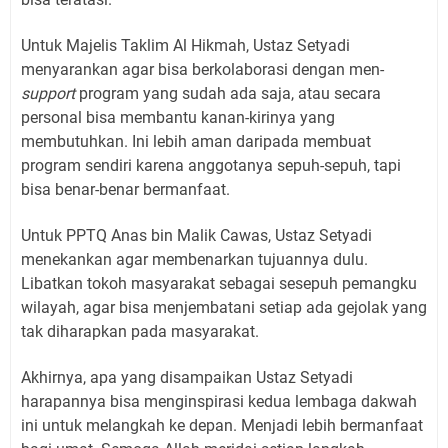
Untuk Majelis Taklim Al Hikmah, Ustaz Setyadi
menyarankan agar bisa berkolaborasi dengan men-
support
program yang sudah ada saja, atau secara
personal bisa membantu kanan-kirinya yang
membutuhkan. Ini lebih aman daripada membuat
program sendiri karena anggotanya sepuh-sepuh, tapi
bisa benar-benar bermanfaat.
Untuk PPTQ Anas bin Malik Cawas, Ustaz Setyadi
menekankan agar membenarkan tujuannya dulu.
Libatkan tokoh masyarakat sebagai sesepuh pemangku
wilayah, agar bisa menjembatani setiap ada gejolak yang
tak diharapkan pada masyarakat.
Akhirnya, apa yang disampaikan Ustaz Setyadi
harapannya bisa menginspirasi kedua lembaga dakwah
ini untuk melangkah ke depan. Menjadi lebih bermanfaat