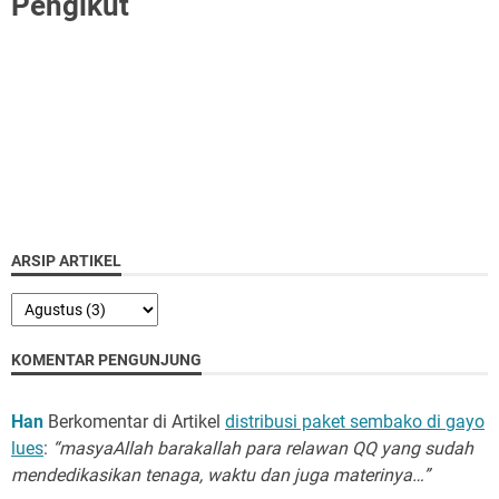
Pengikut
ARSIP ARTIKEL
KOMENTAR PENGUNJUNG
Han
Berkomentar di Artikel
distribusi paket sembako di gayo
lues
:
“masyaAllah barakallah para relawan QQ yang sudah
mendedikasikan tenaga, waktu dan juga materinya…”