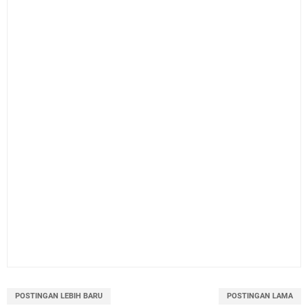
POSTINGAN LEBIH BARU
POSTINGAN LAMA