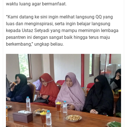
waktu luang agar bermanfaat.
“Kami datang ke sini ingin melihat langsung QQ yang
luas dan menginspirasi, serta ingin belajar langsung
kepada Ustaz Setyadi yang mampu memimpin lembaga
pesantren ini dengan sangat baik hingga terus maju
berkembang,” ungkap beliau.