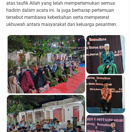
atas taufik Allah yang telah mempertemukan semua
hadirin dalam acara ini. Ia juga berharap pertemuan
tersebut membawa keberkahan serta mempererat
ukhuwah antara masyarakat dan keluarga pesantren.