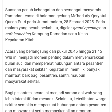
Suasana penuh kehangatan dan semangat menyambut
Ramadan terasa di halaman gedung Ma’had Aly Qoryatul
Qur’an Putri pada Jumat malam, 28 Februari 2025. Pada
malam yang penuh berkah itu, digelar
grand opening
dan
soft launching
Kampung Ramadan serta Kelas
Kepakaran Kitab.
Acara yang berlangsung dari pukul 20.45 hingga 21.45
WIB ini menjadi momen penting dalam menyemarakkan
bulan suci dan mempererat hubungan antara pesantren
dan masyarakat sekitar. Kegiatan ini memiliki banyak
manfaat, baik bagi pesantren, santri, maupun
masyarakat sekitar.
Bagi pesantren, acara ini menjadi sarana dakwah yang
lebih interaktif dan menarik. Selain itu, keterlibatan warga
sekitar semakin memperkuat hubungan antara pesantren
dan masyarakat serta memperkenalkan program-