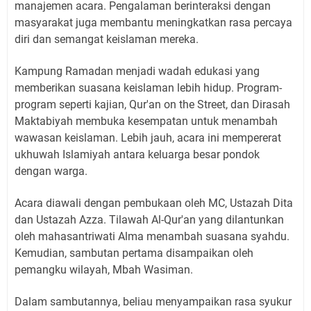
manajemen acara. Pengalaman berinteraksi dengan
masyarakat juga membantu meningkatkan rasa percaya
diri dan semangat keislaman mereka.
Kampung Ramadan menjadi wadah edukasi yang
memberikan suasana keislaman lebih hidup. Program-
program seperti kajian, Qur'an on the Street, dan Dirasah
Maktabiyah membuka kesempatan untuk menambah
wawasan keislaman. Lebih jauh, acara ini mempererat
ukhuwah Islamiyah antara keluarga besar pondok
dengan warga.
Acara diawali dengan pembukaan oleh MC, Ustazah Dita
dan Ustazah Azza. Tilawah Al-Qur'an yang dilantunkan
oleh mahasantriwati Alma menambah suasana syahdu.
Kemudian, sambutan pertama disampaikan oleh
pemangku wilayah, Mbah Wasiman.
Dalam sambutannya, beliau menyampaikan rasa syukur