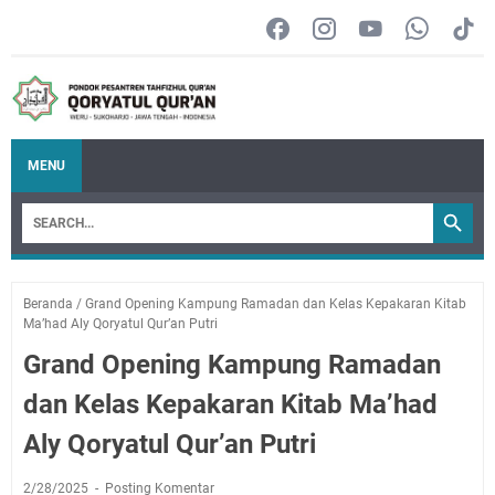
MENU
Beranda
/
Grand Opening Kampung Ramadan dan Kelas Kepakaran Kitab
Ma’had Aly Qoryatul Qur’an Putri
Grand Opening Kampung Ramadan
dan Kelas Kepakaran Kitab Ma’had
Aly Qoryatul Qur’an Putri
2/28/2025
Posting Komentar