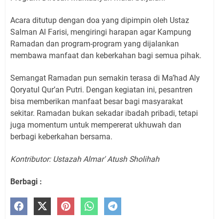
Acara ditutup dengan doa yang dipimpin oleh Ustaz
Salman Al Farisi, mengiringi harapan agar Kampung
Ramadan dan program-program yang dijalankan
membawa manfaat dan keberkahan bagi semua pihak.
Semangat Ramadan pun semakin terasa di Ma’had Aly
Qoryatul Qur’an Putri. Dengan kegiatan ini, pesantren
bisa memberikan manfaat besar bagi masyarakat
sekitar. Ramadan bukan sekadar ibadah pribadi, tetapi
juga momentum untuk mempererat ukhuwah dan
berbagi keberkahan bersama.
Kontributor: Ustazah Almar' Atush Sholihah
Berbagi :