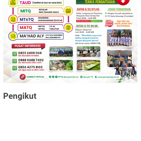
Pengikut