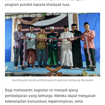
program pondok kepada khalayak luas.
Gunting pita tanda simbolis grand opening Kampung Ramadan
Bagi mahasantri, kegiatan ini menjadi ajang
pembelajaran yang berharga. Mereka dapat mengasah
keterampilan komunikasi, kepemimpinan, serta