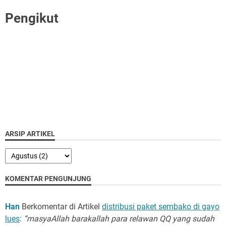
Pengikut
ARSIP ARTIKEL
KOMENTAR PENGUNJUNG
Han
Berkomentar di Artikel
distribusi paket sembako di gayo
lues
:
“masyaAllah barakallah para relawan QQ yang sudah