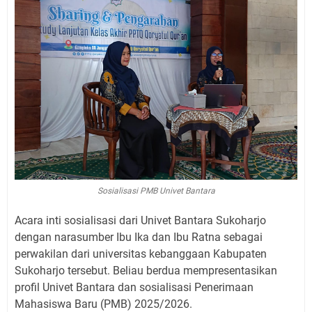
Sosialisasi PMB Univet Bantara
Acara inti sosialisasi dari Univet Bantara Sukoharjo
dengan narasumber Ibu Ika dan Ibu Ratna sebagai
perwakilan dari universitas kebanggaan Kabupaten
Sukoharjo tersebut. Beliau berdua mempresentasikan
profil Univet Bantara dan sosialisasi Penerimaan
Mahasiswa Baru (PMB) 2025/2026.