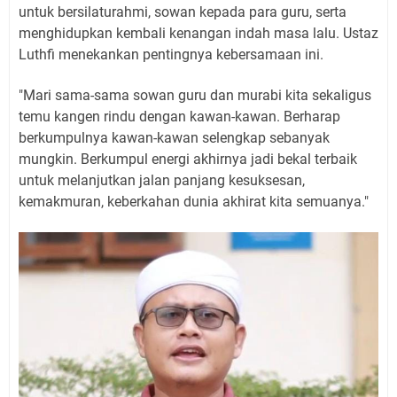
untuk bersilaturahmi, sowan kepada para guru, serta
menghidupkan kembali kenangan indah masa lalu. Ustaz
Luthfi menekankan pentingnya kebersamaan ini.
"Mari sama-sama sowan guru dan murabi kita sekaligus
temu kangen rindu dengan kawan-kawan. Berharap
berkumpulnya kawan-kawan selengkap sebanyak
mungkin. Berkumpul energi akhirnya jadi bekal terbaik
untuk melanjutkan jalan panjang kesuksesan,
kemakmuran, keberkahan dunia akhirat kita semuanya."