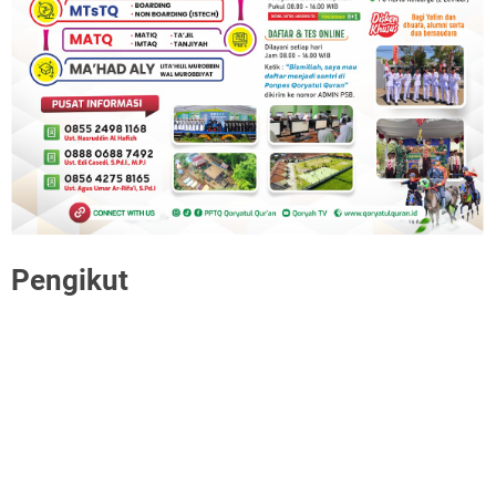
Pengikut