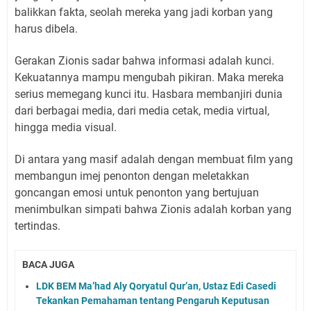
balikkan fakta, seolah mereka yang jadi korban yang
harus dibela.
Gerakan Zionis sadar bahwa informasi adalah kunci.
Kekuatannya mampu mengubah pikiran. Maka mereka
serius memegang kunci itu. Hasbara membanjiri dunia
dari berbagai media, dari media cetak, media virtual,
hingga media visual.
Di antara yang masif adalah dengan membuat film yang
membangun imej penonton dengan meletakkan
goncangan emosi untuk penonton yang bertujuan
menimbulkan simpati bahwa Zionis adalah korban yang
tertindas.
BACA JUGA
LDK BEM Ma’had Aly Qoryatul Qur’an, Ustaz Edi Casedi
Tekankan Pemahaman tentang Pengaruh Keputusan