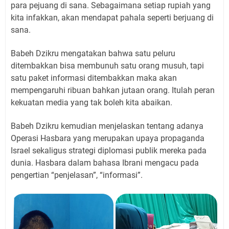
para pejuang di sana. Sebagaimana setiap rupiah yang
kita infakkan, akan mendapat pahala seperti berjuang di
sana.
Babeh Dzikru mengatakan bahwa satu peluru
ditembakkan bisa membunuh satu orang musuh, tapi
satu paket informasi ditembakkan maka akan
mempengaruhi ribuan bahkan jutaan orang. Itulah peran
kekuatan media yang tak boleh kita abaikan.
Babeh Dzikru kemudian menjelaskan tentang adanya
Operasi Hasbara yang merupakan upaya propaganda
Israel sekaligus strategi diplomasi publik mereka pada
dunia. Hasbara dalam bahasa Ibrani mengacu pada
pengertian “penjelasan”, “informasi”.