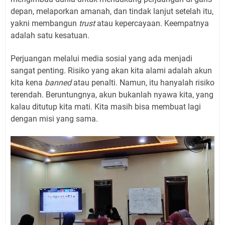
depan, melaporkan amanah, dan tindak lanjut setelah itu,
yakni membangun
trust
atau kepercayaan. Keempatnya
adalah satu kesatuan.
Perjuangan melalui media sosial yang ada menjadi
sangat penting. Risiko yang akan kita alami adalah akun
kita kena
banned
atau penalti. Namun, itu hanyalah risiko
terendah. Beruntungnya, akun bukanlah nyawa kita, yang
kalau ditutup kita mati. Kita masih bisa membuat lagi
dengan misi yang sama.