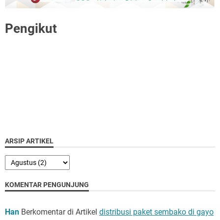
Pengikut
ARSIP ARTIKEL
KOMENTAR PENGUNJUNG
Han
Berkomentar di Artikel
distribusi paket sembako di gayo