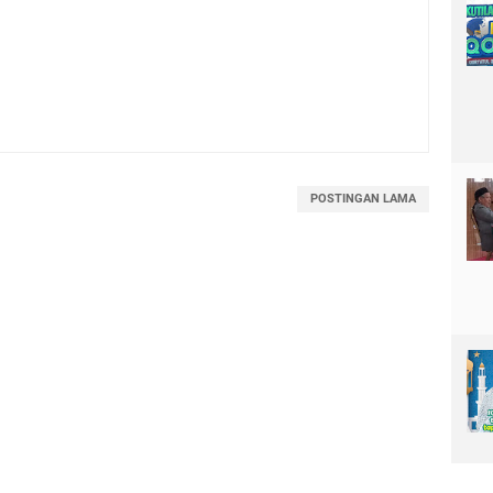
POSTINGAN LAMA