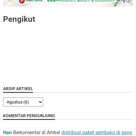
Pengikut
ARSIP ARTIKEL
KOMENTAR PENGUNJUNG
Han
Berkomentar di Artikel
distribusi paket sembako di gayo