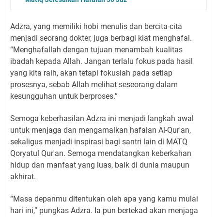
Adzra, yang memiliki hobi menulis dan bercita-cita
menjadi seorang dokter, juga berbagi kiat menghafal.
“Menghafallah dengan tujuan menambah kualitas
ibadah kepada Allah. Jangan terlalu fokus pada hasil
yang kita raih, akan tetapi fokuslah pada setiap
prosesnya, sebab Allah melihat seseorang dalam
kesungguhan untuk berproses.”
Semoga keberhasilan Adzra ini menjadi langkah awal
untuk menjaga dan mengamalkan hafalan Al-Qur'an,
sekaligus menjadi inspirasi bagi santri lain di MATQ
Qoryatul Qur'an. Semoga mendatangkan keberkahan
hidup dan manfaat yang luas, baik di dunia maupun
akhirat.
“Masa depanmu ditentukan oleh apa yang kamu mulai
hari ini,” pungkas Adzra. Ia pun bertekad akan menjaga