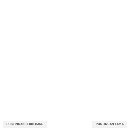
POSTINGAN LEBIH BARU
POSTINGAN LAMA