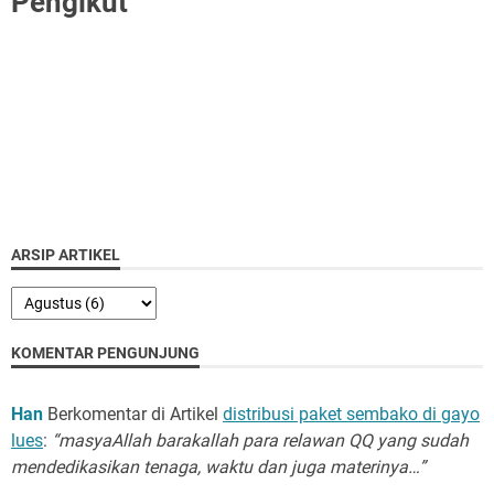
Pengikut
ARSIP ARTIKEL
KOMENTAR PENGUNJUNG
Han
Berkomentar di Artikel
distribusi paket sembako di gayo
lues
:
“masyaAllah barakallah para relawan QQ yang sudah
mendedikasikan tenaga, waktu dan juga materinya…”