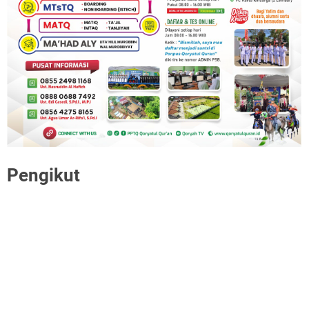
Pengikut