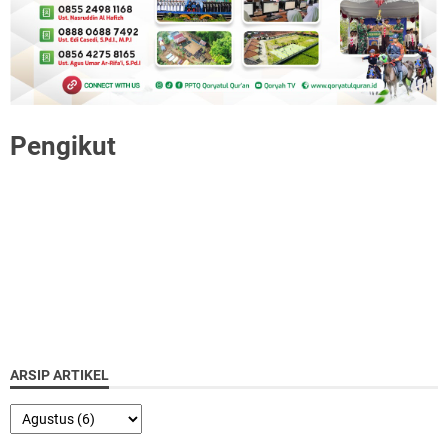
Pengikut
ARSIP ARTIKEL