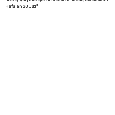
Hafalan 30 Juz"