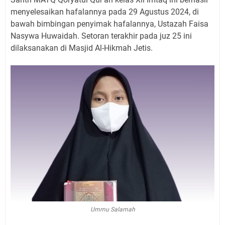
menyelesaikan hafalannya pada 29 Agustus 2024, di
bawah bimbingan penyimak hafalannya, Ustazah Faisa
Nasywa Huwaidah. Setoran terakhir pada juz 25 ini
dilaksanakan di Masjid Al-Hikmah Jetis.
Ummu Salamah