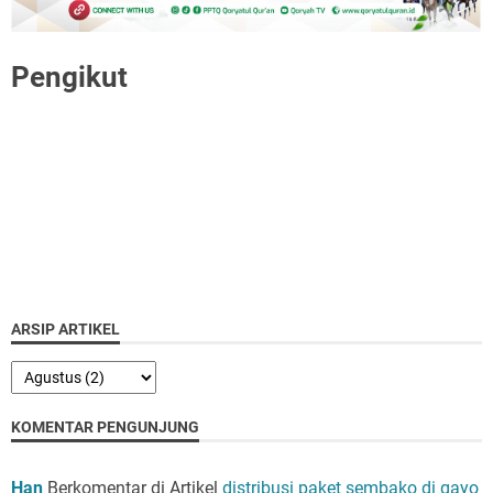
Pengikut
ARSIP ARTIKEL
KOMENTAR PENGUNJUNG
Han
Berkomentar di Artikel
distribusi paket sembako di gayo