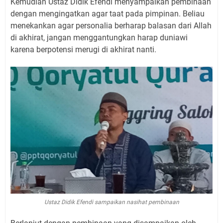
Kemudian Ustaz Didik Efendi menyampaikan pembinaan
dengan mengingatkan agar taat pada pimpinan. Beliau
menekankan agar personalia berharap balasan dari Allah
di akhirat, jangan menggantungkan harap duniawi
karena berpotensi merugi di akhirat nanti.
Ustaz Didik Efendi sampaikan nasihat pembinaan