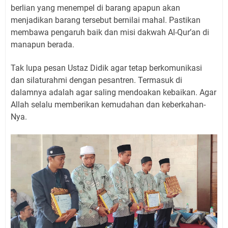
berlian yang menempel di barang apapun akan
menjadikan barang tersebut bernilai mahal. Pastikan
membawa pengaruh baik dan misi dakwah Al-Qur’an di
manapun berada.
Tak lupa pesan Ustaz Didik agar tetap berkomunikasi
dan silaturahmi dengan pesantren. Termasuk di
dalamnya adalah agar saling mendoakan kebaikan. Agar
Allah selalu memberikan kemudahan dan keberkahan-
Nya.