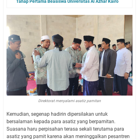
Tahap Pertama Beasiswa Universitas Al Azhar Kairo
Direktorat menyalami asatiz pamitan
Kemudian, segenap hadirin dipersilakan untuk
bersalaman kepada para asatiz yang berpamitan.
Suasana haru perpisahan terasa sekali terutama para
asatiz yang pamit karena akan meninggalkan pesantren