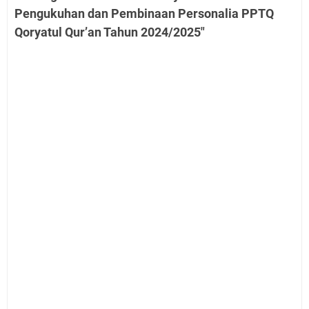
Pengukuhan dan Pembinaan Personalia PPTQ
Qoryatul Qur’an Tahun 2024/2025"