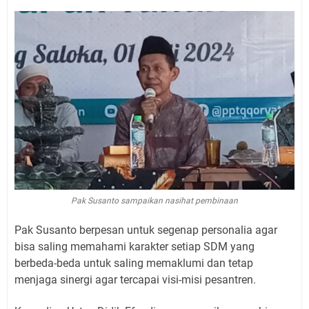
Pak Susanto sampaikan nasihat pembinaan
Pak Susanto berpesan untuk segenap personalia agar
bisa saling memahami karakter setiap SDM yang
berbeda-beda untuk saling memaklumi dan tetap
menjaga sinergi agar tercapai visi-misi pesantren.