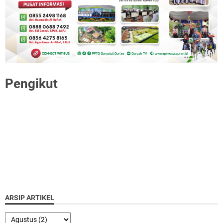
Pengikut
ARSIP ARTIKEL