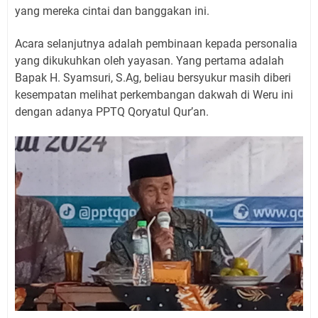
yang mereka cintai dan banggakan ini.
Acara selanjutnya adalah pembinaan kepada personalia
yang dikukuhkan oleh yayasan. Yang pertama adalah
Bapak H. Syamsuri, S.Ag, beliau bersyukur masih diberi
kesempatan melihat perkembangan dakwah di Weru ini
dengan adanya PPTQ Qoryatul Qur’an.