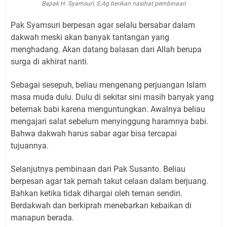
Bapak H. Syamsuri, S.Ag berikan nasihat pembinaan
Pak Syamsuri berpesan agar selalu bersabar dalam
dakwah meski akan banyak tantangan yang
menghadang. Akan datang balasan dari Allah berupa
surga di akhirat nanti.
Sebagai sesepuh, beliau mengenang perjuangan Islam
masa muda dulu. Dulu di sekitar sini masih banyak yang
beternak babi karena menguntungkan. Awalnya beliau
mengajari salat sebelum menyinggung haramnya babi.
Bahwa dakwah harus sabar agar bisa tercapai
tujuannya.
Selanjutnya pembinaan dari Pak Susanto. Beliau
berpesan agar tak pernah takut celaan dalam berjuang.
Bahkan ketika tidak dihargai oleh teman sendiri.
Berdakwah dan berkiprah menebarkan kebaikan di
manapun berada.