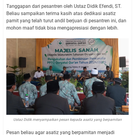
Tanggapan dari pesantren oleh Ustaz Didik Efendi, ST.
Beliau sampaikan terima kasih atas dedikasi asatiz
pamit yang telah turut andil berjuan di pesantren ini, dan
mohon maaf tidak bisa mengapresiasi dengan lebih.
Ustaz Didik menyampaikan pesan kepada asatiz yang berpamitan
Pesan beliau agar asatiz yang berpamitan menjadi