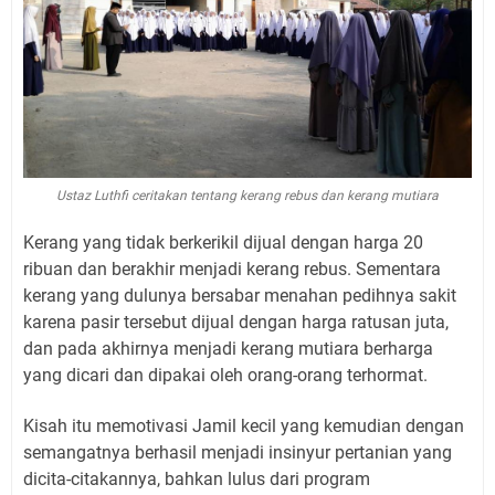
Ustaz Luthfi ceritakan tentang kerang rebus dan kerang mutiara
Kerang yang tidak berkerikil dijual dengan harga 20
ribuan dan berakhir menjadi kerang rebus. Sementara
kerang yang dulunya bersabar menahan pedihnya sakit
karena pasir tersebut dijual dengan harga ratusan juta,
dan pada akhirnya menjadi kerang mutiara berharga
yang dicari dan dipakai oleh orang-orang terhormat.
Kisah itu memotivasi Jamil kecil yang kemudian dengan
semangatnya berhasil menjadi insinyur pertanian yang
dicita-citakannya, bahkan lulus dari program