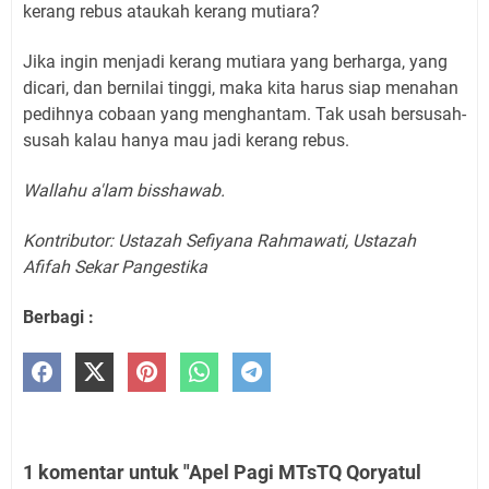
kerang rebus ataukah kerang mutiara?
Jika ingin menjadi kerang mutiara yang berharga, yang
dicari, dan bernilai tinggi, maka kita harus siap menahan
pedihnya cobaan yang menghantam. Tak usah bersusah-
susah kalau hanya mau jadi kerang rebus.
Wallahu a'lam bisshawab.
Kontributor: Ustazah Sefiyana Rahmawati, Ustazah
Afifah Sekar Pangestika
Berbagi :
1 komentar untuk "Apel Pagi MTsTQ Qoryatul