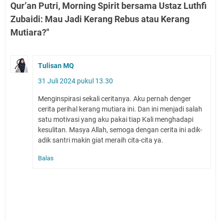
Qur’an Putri, Morning Spirit bersama Ustaz Luthfi
Zubaidi: Mau Jadi Kerang Rebus atau Kerang
Mutiara?"
Tulisan MQ
31 Juli 2024 pukul 13.30
Menginspirasi sekali ceritanya. Aku pernah denger
cerita perihal kerang mutiara ini. Dan ini menjadi salah
satu motivasi yang aku pakai tiap Kali menghadapi
kesulitan. Masya Allah, semoga dengan cerita ini adik-
adik santri makin giat meraih cita-cita ya.
Balas