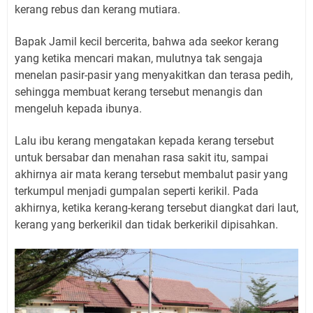
kerang rebus dan kerang mutiara.
Bapak Jamil kecil bercerita, bahwa ada seekor kerang
yang ketika mencari makan, mulutnya tak sengaja
menelan pasir-pasir yang menyakitkan dan terasa pedih,
sehingga membuat kerang tersebut menangis dan
mengeluh kepada ibunya.
Lalu ibu kerang mengatakan kepada kerang tersebut
untuk bersabar dan menahan rasa sakit itu, sampai
akhirnya air mata kerang tersebut membalut pasir yang
terkumpul menjadi gumpalan seperti kerikil. Pada
akhirnya, ketika kerang-kerang tersebut diangkat dari laut,
kerang yang berkerikil dan tidak berkerikil dipisahkan.