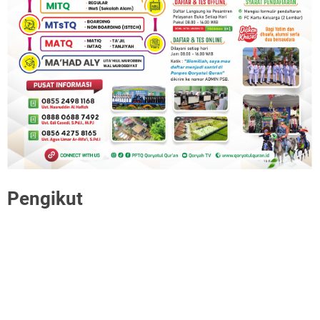
Pengikut