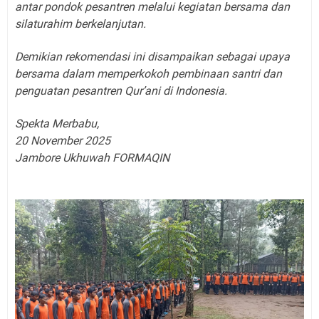
antar pondok pesantren melalui kegiatan bersama dan
silaturahim berkelanjutan.
Demikian rekomendasi ini disampaikan sebagai upaya
bersama dalam memperkokoh pembinaan santri dan
penguatan pesantren Qur’ani di Indonesia.
Spekta Merbabu,
20 November 2025
Jambore Ukhuwah FORMAQIN