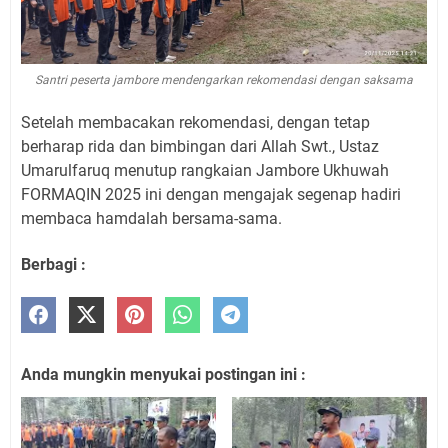
Santri peserta jambore mendengarkan rekomendasi dengan saksama
Setelah membacakan rekomendasi, dengan tetap
berharap rida dan bimbingan dari Allah Swt., Ustaz
Umarulfaruq menutup rangkaian Jambore Ukhuwah
FORMAQIN 2025 ini dengan mengajak segenap hadiri
membaca hamdalah bersama-sama.
Berbagi :
Anda mungkin menyukai postingan ini :