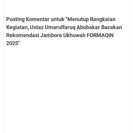
Posting Komentar untuk "Menutup Rangkaian
Kegiatan, Ustaz Umarulfaruq Abubakar Bacakan
Rekomendasi Jambore Ukhuwah FORMAQIN
2025"