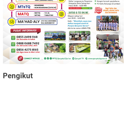
Pengikut