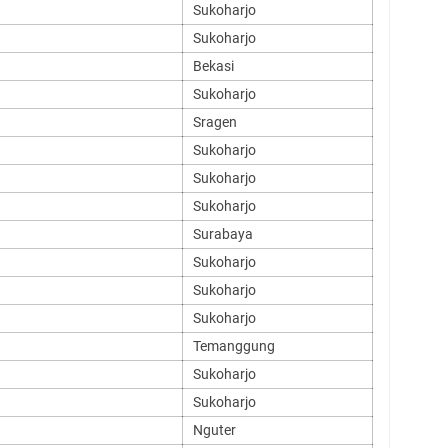
Sukoharjo
Sukoharjo
Bekasi
Sukoharjo
Sragen
Sukoharjo
Sukoharjo
Sukoharjo
Surabaya
Sukoharjo
Sukoharjo
Sukoharjo
Temanggung
Sukoharjo
Sukoharjo
Nguter