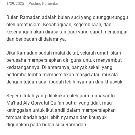
1/29/2025
Posting Komentar
Bulan Ramadan adalah bulan suci yang ditunggu-tunggu
oleh umat islam. Kebahagiaan, kegembiraan, dan
kesenangan akan dirasakan bagi yang dapat menjumpai
dan beribadah di dalamnya.
Jika Ramadan sudah mulai dekat, seluruh umat Islam
berusaha mempersiapkan diri guna untuk menyambut
kedatangannya. Di antaranya, banyak sekali yang
berlomba-lomba membersihkan masjid atau musala
dengan tujuan agar ibadah lebih nyaman dan khusyuk.
Seperti itulah yang dilakukan oleh para mahasantri
Ma’had Aly Qoryatul Qur’an putra, yang tidak mau
ketinggalan untuk ikut andil dalam mempersiapkan
tempat ibadah agar lebih nyaman dan khusyuk
digunakan pada bulan suci Ramadan.