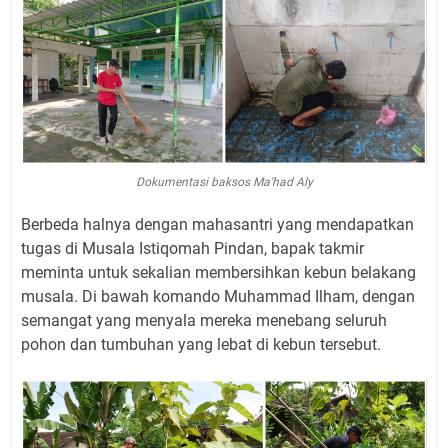
Dokumentasi baksos Ma'had Aly
Berbeda halnya dengan mahasantri yang mendapatkan
tugas di Musala Istiqomah Pindan, bapak takmir
meminta untuk sekalian membersihkan kebun belakang
musala. Di bawah komando Muhammad Ilham, dengan
semangat yang menyala mereka menebang seluruh
pohon dan tumbuhan yang lebat di kebun tersebut.