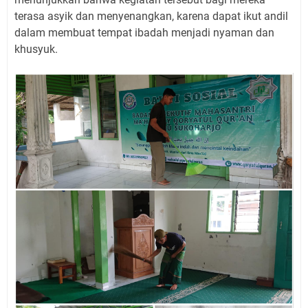
terasa asyik dan menyenangkan, karena dapat ikut andil
dalam membuat tempat ibadah menjadi nyaman dan
khusyuk.