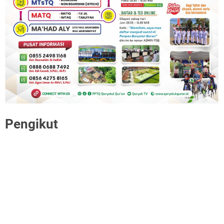
Pengikut