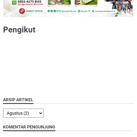
Pengikut
ARSIP ARTIKEL
KOMENTAR PENGUNJUNG