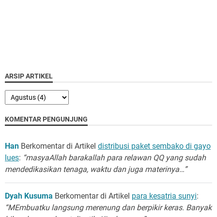
ARSIP ARTIKEL
KOMENTAR PENGUNJUNG
Han
Berkomentar di Artikel
distribusi paket sembako di gayo
lues
:
“masyaAllah barakallah para relawan QQ yang sudah
mendedikasikan tenaga, waktu dan juga materinya…”
Dyah Kusuma
Berkomentar di Artikel
para kesatria sunyi
:
“MEmbuatku langsung merenung dan berpikir keras. Banyak