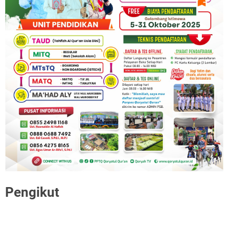
Pengikut