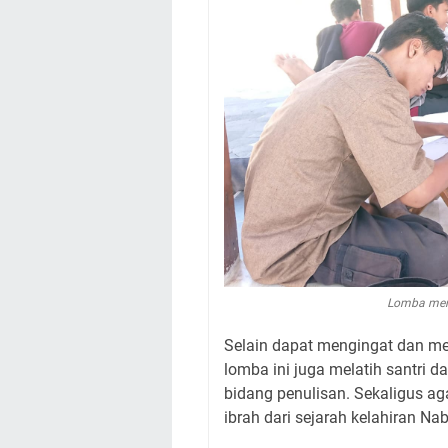
Lomba men
Selain dapat mengingat dan me
lomba ini juga melatih santri 
bidang penulisan. Sekaligus a